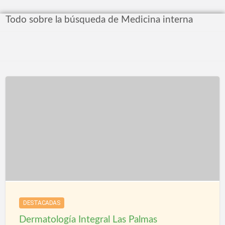
Todo sobre la búsqueda de Medicina interna
DESTACADAS
Dermatología Integral Las Palmas