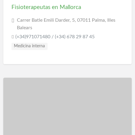
Fisioterapeutas en Mallorca
Carrer Batle Emili Darder, 5, 07011 Palma, Illes
Balears
(+34)971071480 / (+34) 678 29 87 45
Medicina interna