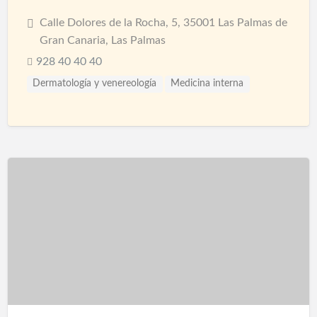
Calle Dolores de la Rocha, 5, 35001 Las Palmas de
Gran Canaria, Las Palmas
928 40 40 40
Dermatología y venereología
Medicina interna