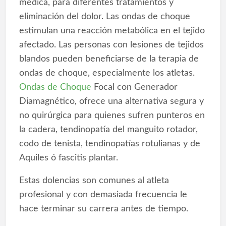
médica, para diferentes tratamientos y
eliminación del dolor. Las ondas de choque
estimulan una reacción metabólica en el tejido
afectado. Las personas con lesiones de tejidos
blandos pueden beneficiarse de la terapia de
ondas de choque, especialmente los atletas.
Ondas de Choque
Focal con Generador
Diamagnético, ofrece una alternativa segura y
no quirúrgica para quienes sufren punteros en
la cadera, tendinopatía del manguito rotador,
codo de tenista, tendinopatías rotulianas y de
Aquiles ó fascitis plantar.
Estas dolencias son comunes al atleta
profesional y con demasiada frecuencia le
hace terminar su carrera antes de tiempo.