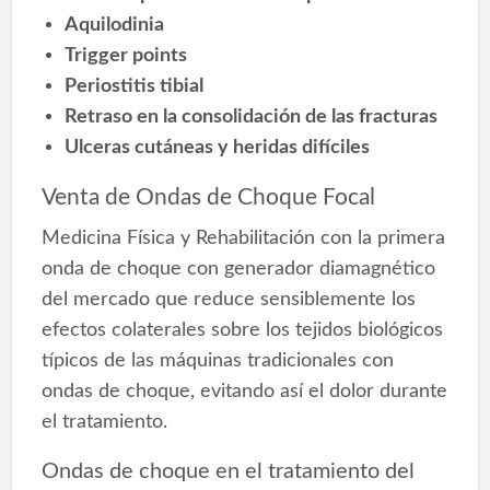
Aquilodinia
Trigger points
Periostitis tibial
Retraso en la consolidación de las fracturas
Ulceras cutáneas y heridas difíciles
Venta de Ondas de Choque Focal
Medicina Física y Rehabilitación con la primera
onda de choque con generador diamagnético
del mercado que reduce sensiblemente los
efectos colaterales sobre los tejidos biológicos
típicos de las máquinas tradicionales con
ondas de choque, evitando así el dolor durante
el tratamiento.
Ondas de choque en el tratamiento del