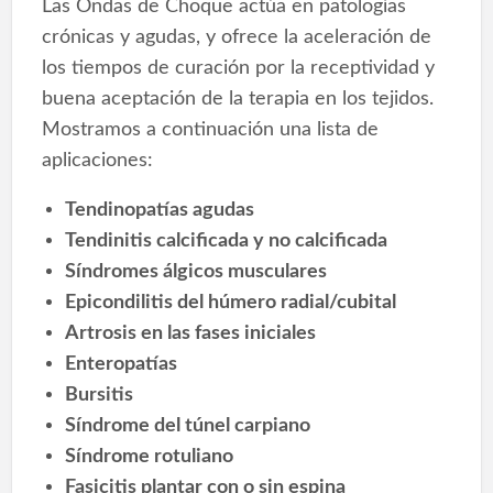
Las Ondas de Choque actúa en patologías
crónicas y agudas, y ofrece la aceleración de
los tiempos de curación por la receptividad y
buena aceptación de la terapia en los tejidos.
Mostramos a continuación una lista de
aplicaciones:
Tendinopatías agudas
Tendinitis calcificada y no calcificada
Síndromes álgicos musculares
Epicondilitis del húmero radial/cubital
Artrosis en las fases iniciales
Enteropatías
Bursitis
Síndrome del túnel carpiano
Síndrome rotuliano
Fasicitis plantar con o sin espina