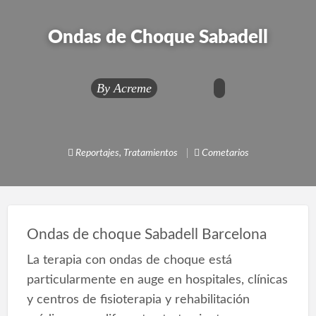
Ondas de Choque Sabadell
By
Acreme
Reportajes
,
Tratamientos
Cometarios
Ondas de choque Sabadell Barcelona
La terapia con ondas de choque está
particularmente en auge en hospitales, clínicas
y centros de fisioterapia y rehabilitación