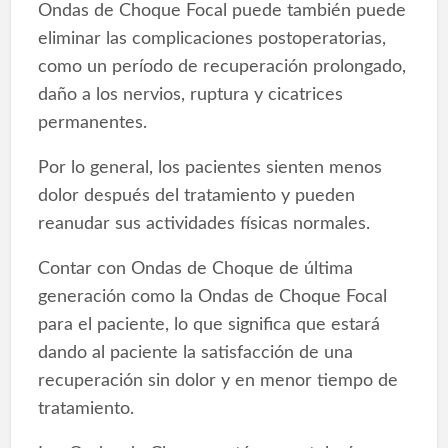
Ondas de Choque Focal puede también puede
eliminar las complicaciones postoperatorias,
como un período de recuperación prolongado,
daño a los nervios, ruptura y cicatrices
permanentes.
Por lo general, los pacientes sienten menos
dolor después del tratamiento y pueden
reanudar sus actividades físicas normales.
Contar con Ondas de Choque de última
generación como la Ondas de Choque Focal
para el paciente, lo que significa que estará
dando al paciente la satisfacción de una
recuperación sin dolor y en menor tiempo de
tratamiento.