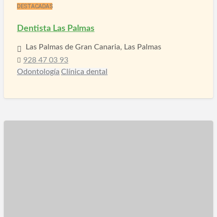
DESTACADAS
Dentista Las Palmas
Las Palmas de Gran Canaria, Las Palmas
928 47 03 93
Odontología
Clínica dental