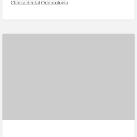
Clínica dental
Odontología