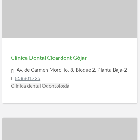
Clínica Dental Cleardent Gójar
Av. de Carmen Morcillo, 8, Bloque 2, Planta Baja-2
858801725
Clínica dental
Odontología