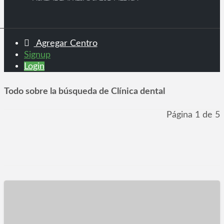
Agregar Centro
Signup
Login
Todo sobre la búsqueda de Clínica dental
Página 1 de 5