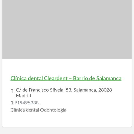
Clínica dental Cleardent – Barrio de Salamanca
C/ de Francisco Silvela, 53, Salamanca, 28028
Madrid
919495338
Clínica dental
Odontología