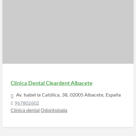
Clínica Dental Cleardent Albacete
Av. Isabel la Católica, 38, 02005 Albacete, España
967802602
Clínica dental
Odontología