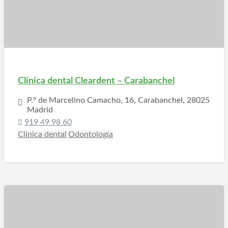
Clínica dental Cleardent – Carabanchel
P.º de Marcelino Camacho, 16, Carabanchel, 28025
Madrid
919 49 98 60
Clínica dental
Odontología