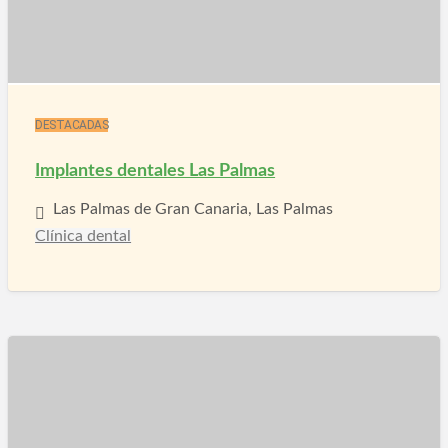
DESTACADAS
Implantes dentales Las Palmas
Las Palmas de Gran Canaria, Las Palmas
Clínica dental