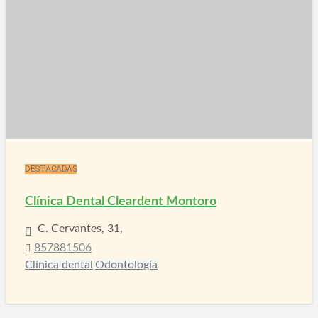
DESTACADAS
Clínica Dental Cleardent Montoro
C. Cervantes, 31,
857881506
Clínica dental
Odontología