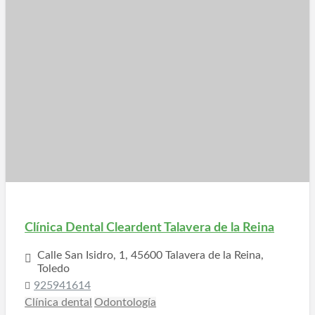
Clínica Dental Cleardent Talavera de la Reina
Calle San Isidro, 1, 45600 Talavera de la Reina,
Toledo
925941614
Clínica dental
Odontología