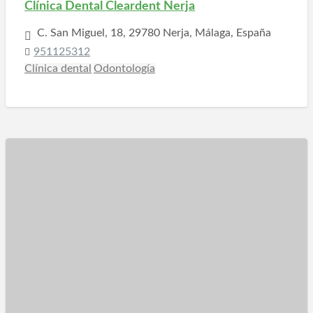
Clínica Dental Cleardent Nerja
C. San Miguel, 18, 29780 Nerja, Málaga, España
951125312
Clínica dental
Odontología