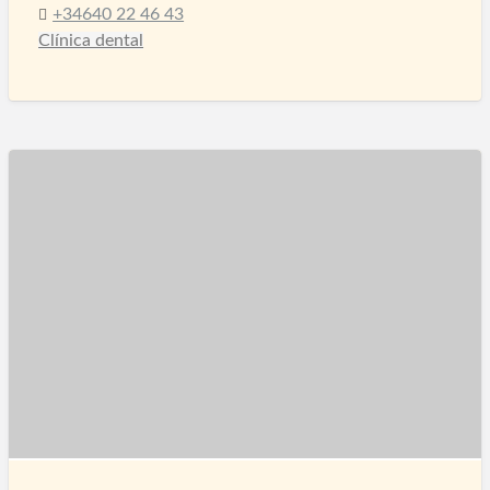
+34640 22 46 43
Clínica dental