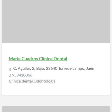
María Cuadros Clínica Dental
C. Aguilar, 2, Bajo, 23640 Torredelcampo, Jaén
953410066
Clínica dental
Odontología