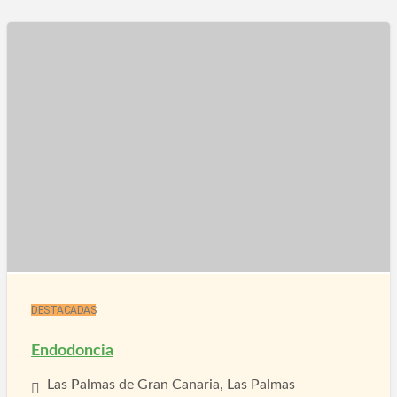
DESTACADAS
Endodoncia
Las Palmas de Gran Canaria, Las Palmas