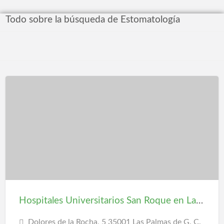
Todo sobre la búsqueda de Estomatología
Hospitales Universitarios San Roque en Las Palmas
Dolores de la Rocha, 5 35001 Las Palmas de G. C.