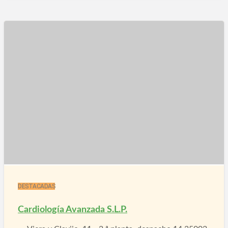
DESTACADAS
Cardiología Avanzada S.L.P.