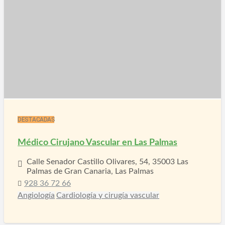
DESTACADAS
Médico Cirujano Vascular en Las Palmas
Calle Senador Castillo Olivares, 54, 35003 Las
Palmas de Gran Canaria, Las Palmas
928 36 72 66
Angiología
Cardiología y cirugía vascular