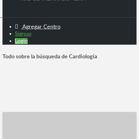
Agregar Centro
Signup
Login
Todo sobre la búsqueda de Cardiología