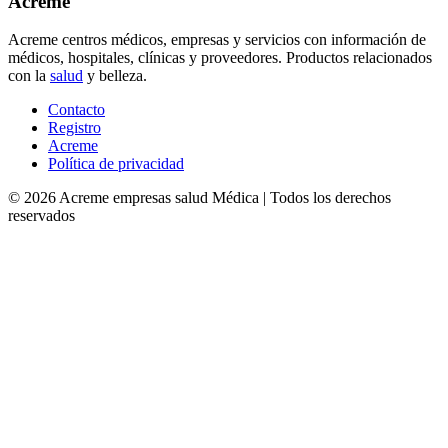
Acreme
Acreme centros médicos, empresas y servicios con información de
médicos, hospitales, clínicas y proveedores. Productos relacionados
con la
salud
y belleza.
Contacto
Registro
Acreme
Política de privacidad
©
2026
Acreme empresas salud Médica
| Todos los derechos
reservados