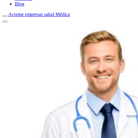
Blog
Acreme empresas salud Médica