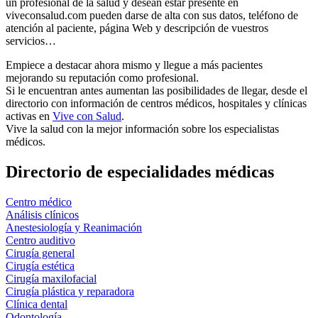
un profesional de la salud y desean estar presente en
viveconsalud.com pueden darse de alta con sus datos, teléfono de
atención al paciente, página Web y descripción de vuestros
servicios…
Empiece a destacar ahora mismo y llegue a más pacientes
mejorando su reputación como profesional.
Si le encuentran antes aumentan las posibilidades de llegar, desde el
directorio con información de centros médicos, hospitales y clínicas
activas en
Vive con Salud
.
Vive la salud con la mejor información sobre los especialistas
médicos.
Directorio de especialidades médicas
Centro médico
Análisis clínicos
Anestesiología y Reanimación
Centro auditivo
Cirugía general
Cirugía estética
Cirugía maxilofacial
Cirugía plástica y reparadora
Clínica dental
Odontología