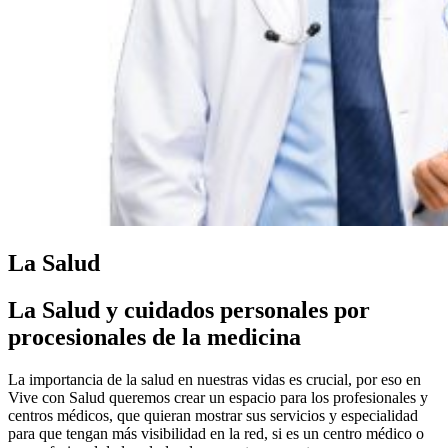
La Salud
La Salud y cuidados personales por
procesionales de la medicina
La importancia de la salud en nuestras vidas es crucial, por eso en
Vive con Salud queremos crear un espacio para los profesionales y
centros médicos, que quieran mostrar sus servicios y especialidad
para que tengan más visibilidad en la red, si es un centro médico o