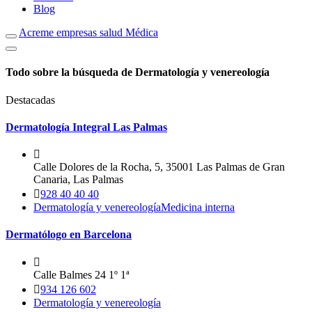
Blog
Acreme empresas salud Médica
Todo sobre la búsqueda de Dermatología y venereología
Destacadas
Dermatología Integral Las Palmas
Calle Dolores de la Rocha, 5, 35001 Las Palmas de Gran
Canaria, Las Palmas
928 40 40 40
Dermatología y venereología
Medicina interna
Dermatólogo en Barcelona
Calle Balmes 24 1º 1ª
934 126 602
Dermatología y venereología