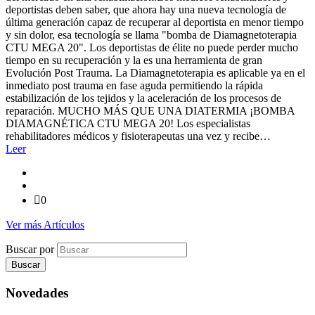
deportistas deben saber, que ahora hay una nueva tecnología de
última generación capaz de recuperar al deportista en menor tiempo
y sin dolor, esa tecnología se llama "bomba de Diamagnetoterapia
CTU MEGA 20". Los deportistas de élite no puede perder mucho
tiempo en su recuperación y la es una herramienta de gran
Evolución Post Trauma. La Diamagnetoterapia es aplicable ya en el
inmediato post trauma en fase aguda permitiendo la rápida
estabilización de los tejidos y la aceleración de los procesos de
reparación. MUCHO MÁS QUE UNA DIATERMIA ¡BOMBA
DIAMAGNÉTICA CTU MEGA 20! Los especialistas
rehabilitadores médicos y fisioterapeutas una vez y recibe…
Leer
0
Ver más Artículos
Buscar por
Novedades