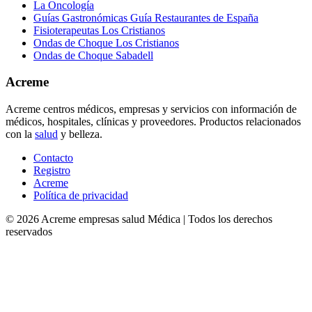
La Oncología
Guías Gastronómicas Guía Restaurantes de España
Fisioterapeutas Los Cristianos
Ondas de Choque Los Cristianos
Ondas de Choque Sabadell
Acreme
Acreme centros médicos, empresas y servicios con información de
médicos, hospitales, clínicas y proveedores. Productos relacionados
con la
salud
y belleza.
Contacto
Registro
Acreme
Política de privacidad
©
2026
Acreme empresas salud Médica
| Todos los derechos
reservados