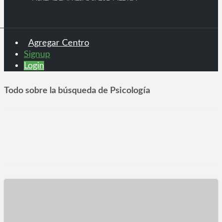
Agregar Centro
Signup
Login
Todo sobre la búsqueda de Psicología