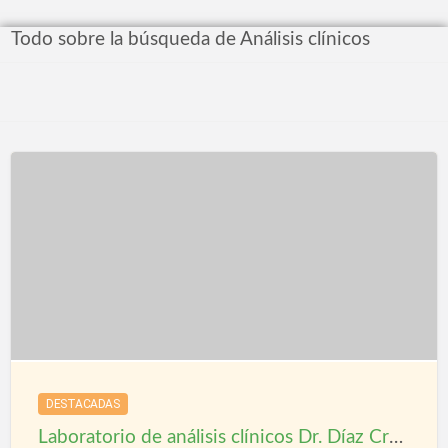
Todo sobre la búsqueda de Análisis clínicos
DESTACADAS
Laboratorio de análisis clínicos Dr. Díaz Cremades