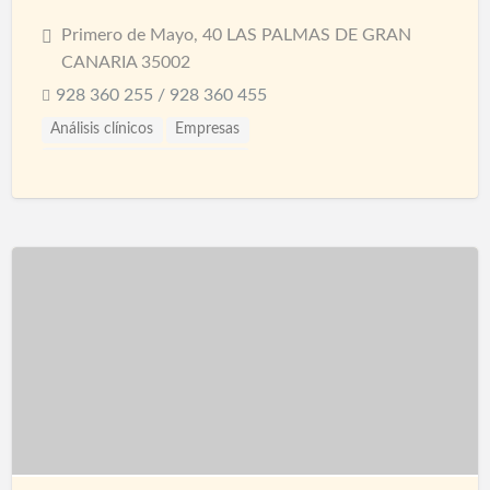
Primero de Mayo, 40 LAS PALMAS DE GRAN
CANARIA 35002
928 360 255 / 928 360 455
Análisis clínicos
Empresas
Hematología y Hemoterapia