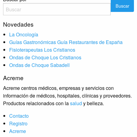
Novedades
La Oncología
Guías Gastronómicas Guía Restaurantes de España
Fisioterapeutas Los Cristianos
Ondas de Choque Los Cristianos
Ondas de Choque Sabadell
Acreme
Acreme centros médicos, empresas y servicios con
información de médicos, hospitales, clínicas y proveedores.
Productos relacionados con la
salud
y belleza.
Contacto
Registro
Acreme