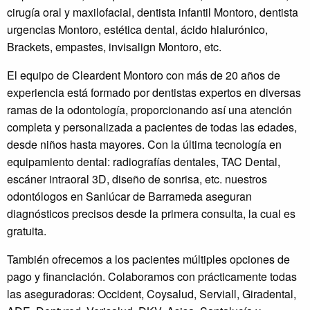
cirugía oral y maxilofacial, dentista infantil Montoro, dentista
urgencias Montoro, estética dental, ácido hialurónico,
Brackets, empastes, invisalign Montoro, etc.
El equipo de Cleardent Montoro con más de 20 años de
experiencia está formado por dentistas expertos en diversas
ramas de la odontología, proporcionando así una atención
completa y personalizada a pacientes de todas las edades,
desde niños hasta mayores. Con la última tecnología en
equipamiento dental: radiografías dentales, TAC Dental,
escáner intraoral 3D, diseño de sonrisa, etc. nuestros
odontólogos en Sanlúcar de Barrameda aseguran
diagnósticos precisos desde la primera consulta, la cual es
gratuita.
También ofrecemos a los pacientes múltiples opciones de
pago y financiación. Colaboramos con prácticamente todas
las aseguradoras: Occident, Coysalud, Serviall, Giradental,