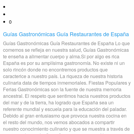
0
Guías Gastronómicas Guía Restaurantes de España
Guías Gastronómicas Guía Restaurantes de España Lo que
comemos se refleja en nuestra salud, Guías Gastronómicas
te enseña a alimentar cuerpo y alma.Si por algo es rica
España es por su amplísima gastronomía. No existe ni un
solo rincón donde no encontremos productos que
caracterice a nuestro país. La riqueza de nuestra historia
culinaria data de tiempos inmemoriales. Fiestas Populares y
Ferias Gastronómicas son la fuente de nuestra memoria
ancestral. El respeto que sentimos hacia nuestros productos
del mar y de la tierra, ha logrado que España sea un
referente mundial y escuela para la educación del paladar.
Debido al gran entusiasmo que provoca nuestra cocina en
el resto del mundo, nos vemos abocados a compartir
nuestro conocimiento culinario y que se muestra a través de