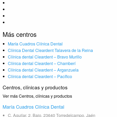
Más centros
María Cuadros Clínica Dental
Clínica Dental Cleardent Talavera de la Reina
Clínica dental Cleardent – Bravo Murillo
Clínica dental Cleardent – Chamberí
Clínica dental Cleardent – Arganzuela
Clínica dental Cleardent – Pacífico
Centros, clínicas y productos
Ver más Centros, clínicas y productos
María Cuadros Clínica Dental
C. Aguilar, 2, Bajo, 23640 Torredelcampo, Jaén