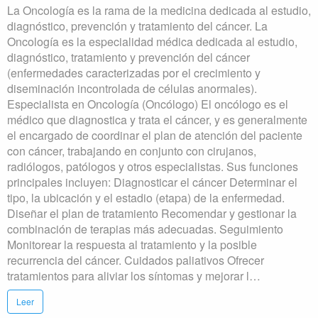
La Oncología es la rama de la medicina dedicada al estudio,
diagnóstico, prevención y tratamiento del cáncer. La
Oncología es la especialidad médica dedicada al estudio,
diagnóstico, tratamiento y prevención del cáncer
(enfermedades caracterizadas por el crecimiento y
diseminación incontrolada de células anormales).
Especialista en Oncología (Oncólogo) El oncólogo es el
médico que diagnostica y trata el cáncer, y es generalmente
el encargado de coordinar el plan de atención del paciente
con cáncer, trabajando en conjunto con cirujanos,
radiólogos, patólogos y otros especialistas. Sus funciones
principales incluyen: Diagnosticar el cáncer Determinar el
tipo, la ubicación y el estadio (etapa) de la enfermedad.
Diseñar el plan de tratamiento Recomendar y gestionar la
combinación de terapias más adecuadas. Seguimiento
Monitorear la respuesta al tratamiento y la posible
recurrencia del cáncer. Cuidados paliativos Ofrecer
tratamientos para aliviar los síntomas y mejorar l…
Leer