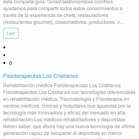
esta completa guía: GuiasGastronomicas.comNos
ayudamos para compartir todos estos conocimientos a
través de la experiencia de chefs, restauradores
(restaurantes gourmet), cosechadores, productores, v…
Leer
0
Fisioterapeutas Los Cristianos
Rehabilitación médica Fisioterapeutas Los Cristianos
Fisioterapeutas Los Cristianos con tecnologías diferenciales
en rehabilitación médica, Traumatología y Fisioterapia en
centros médicos, clínicas y hospitales que apuestas por la
tecnología más innovadora y eficaz del mercado en alta
rehabilitación.Los médicos rehabilitadores y deportistas
deben saber, que ahora hay una nueva tecnología de última
generación capaz de recuperar al deportista en menor