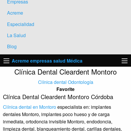
Empresas
Acreme
Especialidad
La Salud
Blog
Acreme empresas salud Médica
Clínica Dental Cleardent Montoro
Clínica dental
Odontología
Favorite
Clínica Dental Cleardent Montoro Córdoba
Clínica dental en Montoro
especialista en: implantes
dentales Montoro, implantes poco hueso y de carga
inmediata, ortodoncia invisible Montoro, endodoncia,
limpieza dental, blanqueamiento dental, carillas dentales,