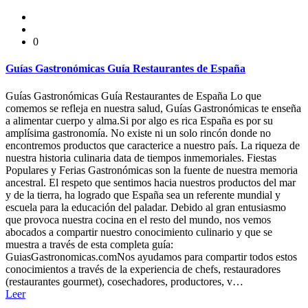
0
Guías Gastronómicas Guía Restaurantes de España
Guías Gastronómicas Guía Restaurantes de España Lo que
comemos se refleja en nuestra salud, Guías Gastronómicas te enseña
a alimentar cuerpo y alma.Si por algo es rica España es por su
amplísima gastronomía. No existe ni un solo rincón donde no
encontremos productos que caracterice a nuestro país. La riqueza de
nuestra historia culinaria data de tiempos inmemoriales. Fiestas
Populares y Ferias Gastronómicas son la fuente de nuestra memoria
ancestral. El respeto que sentimos hacia nuestros productos del mar
y de la tierra, ha logrado que España sea un referente mundial y
escuela para la educación del paladar. Debido al gran entusiasmo
que provoca nuestra cocina en el resto del mundo, nos vemos
abocados a compartir nuestro conocimiento culinario y que se
muestra a través de esta completa guía:
GuiasGastronomicas.comNos ayudamos para compartir todos estos
conocimientos a través de la experiencia de chefs, restauradores
(restaurantes gourmet), cosechadores, productores, v…
Leer