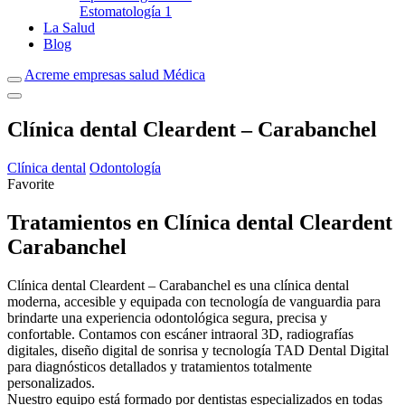
Estomatología
1
La Salud
Blog
Acreme empresas salud Médica
Clínica dental Cleardent – Carabanchel
Clínica dental
Odontología
Favorite
Tratamientos en Clínica dental Cleardent
Carabanchel
Clínica dental Cleardent – Carabanchel es una clínica dental
moderna, accesible y equipada con tecnología de vanguardia para
brindarte una experiencia odontológica segura, precisa y
confortable. Contamos con escáner intraoral 3D, radiografías
digitales, diseño digital de sonrisa y tecnología TAD Dental Digital
para diagnósticos detallados y tratamientos totalmente
personalizados.
Nuestro equipo está formado por dentistas especializados en todas