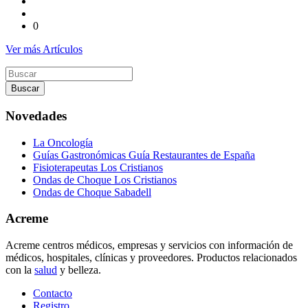
0
Ver más Artículos
Buscar
por
Novedades
La Oncología
Guías Gastronómicas Guía Restaurantes de España
Fisioterapeutas Los Cristianos
Ondas de Choque Los Cristianos
Ondas de Choque Sabadell
Acreme
Acreme centros médicos, empresas y servicios con información de
médicos, hospitales, clínicas y proveedores. Productos relacionados
con la
salud
y belleza.
Contacto
Registro