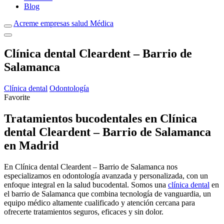
Blog
Acreme empresas salud Médica
Clínica dental Cleardent – Barrio de
Salamanca
Clínica dental
Odontología
Favorite
Tratamientos bucodentales en Clínica
dental Cleardent – Barrio de Salamanca
en Madrid
En Clínica dental Cleardent – Barrio de Salamanca nos
especializamos en odontología avanzada y personalizada, con un
enfoque integral en la salud bucodental. Somos una
clínica dental
en
el barrio de Salamanca que combina tecnología de vanguardia, un
equipo médico altamente cualificado y atención cercana para
ofrecerte tratamientos seguros, eficaces y sin dolor.