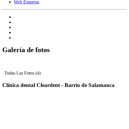
Web Empresa
Galería de fotos
Todas Las Fotos (4)
Clínica dental Cleardent - Barrio de Salamanca