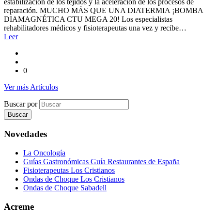
estabilización de los tejidos y la aceleración de los procesos de
reparación. MUCHO MÁS QUE UNA DIATERMIA ¡BOMBA
DIAMAGNÉTICA CTU MEGA 20! Los especialistas
rehabilitadores médicos y fisioterapeutas una vez y recibe…
Leer
0
Ver más Artículos
Buscar por
Novedades
La Oncología
Guías Gastronómicas Guía Restaurantes de España
Fisioterapeutas Los Cristianos
Ondas de Choque Los Cristianos
Ondas de Choque Sabadell
Acreme