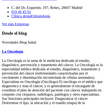
C. del Dr. Esquerdo, 197, Retiro, 28007 Madrid
919 49 45 91
Clínica dental
Odontología
Ver más Empresas
Desde el blog
Novedades Blog Salud
La Oncología
La Oncología es la rama de la medicina dedicada al estudio,
diagnóstico, prevención y tratamiento del cáncer. La Oncología es la
especialidad médica dedicada al estudio, diagnóstico, tratamiento y
prevención del cáncer (enfermedades caracterizadas por el
crecimiento y diseminación incontrolada de células anormales).
Especialista en Oncología (Oncólogo) El oncólogo es el médico que
diagnostica y trata el cáncer, y es generalmente el encargado de
coordinar el plan de atención del paciente con cáncer, trabajando en
conjunto con cirujanos, radiólogos, patólogos y otros especialistas.
Sus funciones principales incluyen: Diagnosticar el cáncer
Determinar el tipo, la ubicación y el estadio (etapa) de la