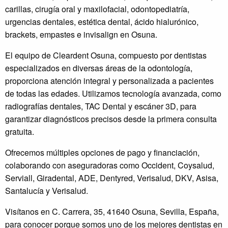
carillas, cirugía oral y maxilofacial, odontopediatría,
urgencias dentales, estética dental, ácido hialurónico,
brackets, empastes e invisalign en Osuna.
El equipo de Cleardent Osuna, compuesto por dentistas
especializados en diversas áreas de la odontología,
proporciona atención integral y personalizada a pacientes
de todas las edades. Utilizamos tecnología avanzada, como
radiografías dentales, TAC Dental y escáner 3D, para
garantizar diagnósticos precisos desde la primera consulta
gratuita.
Ofrecemos múltiples opciones de pago y financiación,
colaborando con aseguradoras como Occident, Coysalud,
Serviall, Giradental, ADE, Dentyred, Verisalud, DKV, Asisa,
Santalucía y Verisalud.
Visítanos en C. Carrera, 35, 41640 Osuna, Sevilla, España,
para conocer porque somos uno de los mejores dentistas en