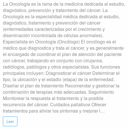
La Oncología es la rama de la medicina dedicada al estudio,
diagnóstico, prevención y tratamiento del cáncer. La
Oncología es la especialidad médica dedicada al estudio,
diagnóstico, tratamiento y prevención del cáncer
(enfermedades caracterizadas por el crecimiento y
diseminación incontrolada de células anormales).
Especialista en Oncología (Oncólogo) El oncólogo es el
médico que diagnostica y trata el cáncer, y es generalmente
el encargado de coordinar el plan de atención del paciente
con cáncer, trabajando en conjunto con cirujanos,
radiólogos, patólogos y otros especialistas. Sus funciones
principales incluyen: Diagnosticar el cáncer Determinar el
tipo, la ubicación y el estadio (etapa) de la enfermedad.
Diseñar el plan de tratamiento Recomendar y gestionar la
combinación de terapias más adecuadas. Seguimiento
Monitorear la respuesta al tratamiento y la posible
recurrencia del cáncer. Cuidados paliativos Ofrecer
tratamientos para aliviar los síntomas y mejorar l…
Leer