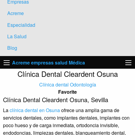
Empresas
Acreme
Especialidad
La Salud
Blog
Acreme empresas salud Médica
Clínica Dental Cleardent Osuna
Clínica dental
Odontología
Favorite
Clínica Dental Cleardent Osuna, Sevilla
La
clínica dental en Osuna
ofrece una amplia gama de
servicios dentales, como implantes dentales, implantes con
poco hueso y de carga inmediata, ortodoncia invisible,
endodoncias, limpiezas dentales, blanqueamiento dental,