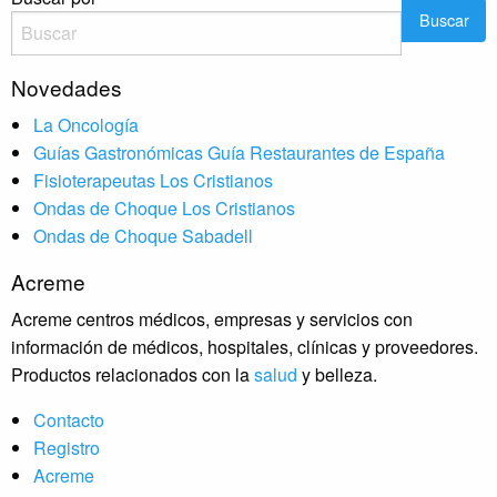
Novedades
La Oncología
Guías Gastronómicas Guía Restaurantes de España
Fisioterapeutas Los Cristianos
Ondas de Choque Los Cristianos
Ondas de Choque Sabadell
Acreme
Acreme centros médicos, empresas y servicios con
información de médicos, hospitales, clínicas y proveedores.
Productos relacionados con la
salud
y belleza.
Contacto
Registro
Acreme