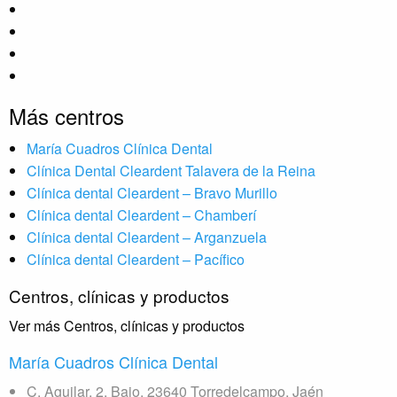
Más centros
María Cuadros Clínica Dental
Clínica Dental Cleardent Talavera de la Reina
Clínica dental Cleardent – Bravo Murillo
Clínica dental Cleardent – Chamberí
Clínica dental Cleardent – Arganzuela
Clínica dental Cleardent – Pacífico
Centros, clínicas y productos
Ver más Centros, clínicas y productos
María Cuadros Clínica Dental
C. Aguilar, 2, Bajo, 23640 Torredelcampo, Jaén