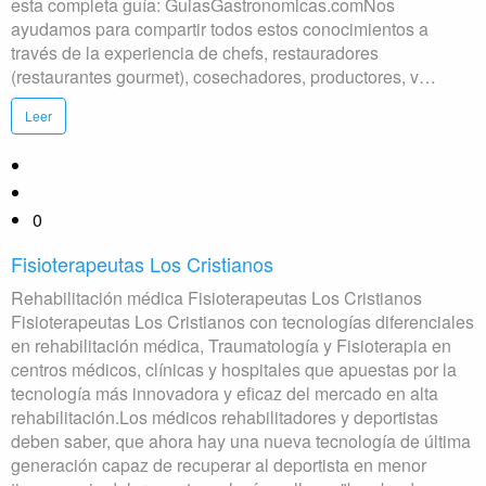
esta completa guía: GuiasGastronomicas.comNos
ayudamos para compartir todos estos conocimientos a
través de la experiencia de chefs, restauradores
(restaurantes gourmet), cosechadores, productores, v…
Leer
0
Fisioterapeutas Los Cristianos
Rehabilitación médica Fisioterapeutas Los Cristianos
Fisioterapeutas Los Cristianos con tecnologías diferenciales
en rehabilitación médica, Traumatología y Fisioterapia en
centros médicos, clínicas y hospitales que apuestas por la
tecnología más innovadora y eficaz del mercado en alta
rehabilitación.Los médicos rehabilitadores y deportistas
deben saber, que ahora hay una nueva tecnología de última
generación capaz de recuperar al deportista en menor