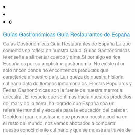
0
Guías Gastronómicas Guía Restaurantes de España
Guías Gastronómicas Guía Restaurantes de España Lo que
comemos se refleja en nuestra salud, Guías Gastronómicas
te enseña a alimentar cuerpo y alma.Si por algo es rica
España es por su amplísima gastronomía. No existe ni un
solo rincón donde no encontremos productos que
caracterice a nuestro país. La riqueza de nuestra historia
culinaria data de tiempos inmemoriales. Fiestas Populares y
Ferias Gastronómicas son la fuente de nuestra memoria
ancestral. El respeto que sentimos hacia nuestros productos
del mar y de la tierra, ha logrado que España sea un
referente mundial y escuela para la educación del paladar.
Debido al gran entusiasmo que provoca nuestra cocina en
el resto del mundo, nos vemos abocados a compartir
nuestro conocimiento culinario y que se muestra a través de