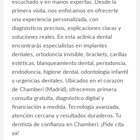
escuchado y en manos expertas. Desde la
primera visita, nos enfocamos en ofrecerte
una experiencia personalizada, con
diagnósticos precisos, explicaciones claras y
soluciones reales. En esta aclínica dental
encontrarás especialistas en implantes
dentales, ortodoncia invisible, brackets, carillas
estéticas, blanqueamiento dental, periodoncia,
endodoncia, higiene dental, odontología infantil
y urgencias dentales. Ubicados en el corazón
de Chamberí (Madrid), ofrecemos primera
consulta gratuita, diagnóstico digital y
financiación a medida. Tecnología avanzada,
atención cercana y resultados duraderos. Tu
dentista de confianza en Chamberí. ¡Pide cita
ya!