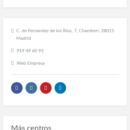
C. de Fernández de los Ríos, 7, Chamberí, 28015
Madrid
919 49 60 93
Web Empresa
Más centros