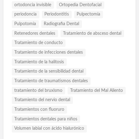
ortodoncia invisible
Ortopedia Dentofacial
periodoncia
Periodontitis
Pulpectomía
Pulpotomía
Radiografia Dental
Retenedores dentales
Tratamiento de absceso dental
Tratamiento de conducto
Tratamiento de infecciones dentales
Tratamiento de la halitosis
Tratamiento de la sensibilidad dental
Tratamiento de traumatismos dentales
tratamiento del bruxismo
Tratamiento del Mal Aliento
Tratamiento del nervio dental
Tratamientos con fluoruro
Tratamientos dentales para niños
Volumen labial con ácido hialurónico