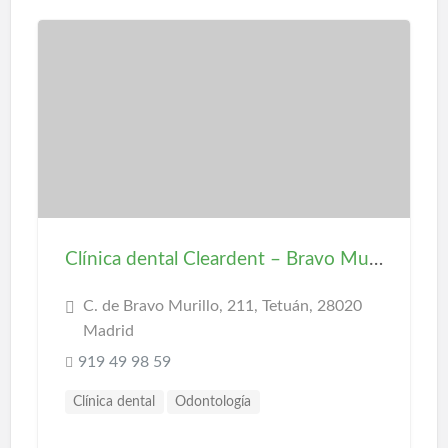
Clínica dental Cleardent – Bravo Murillo
C. de Bravo Murillo, 211, Tetuán, 28020
Madrid
919 49 98 59
Clínica dental
Odontología