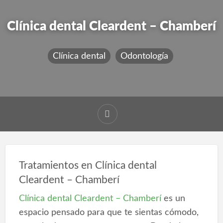
Clínica dental Cleardent – Chamberí
Clínica dental
Odontología
Tratamientos en Clínica dental
Cleardent – Chamberí
Clínica dental Cleardent – Chamberí
es un
espacio pensado para que te sientas cómodo,