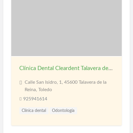
Clínica Dental Cleardent Talavera de la Reina
Calle San Isidro, 1, 45600 Talavera de la
Reina, Toledo
925941614
Clínica dental
Odontología