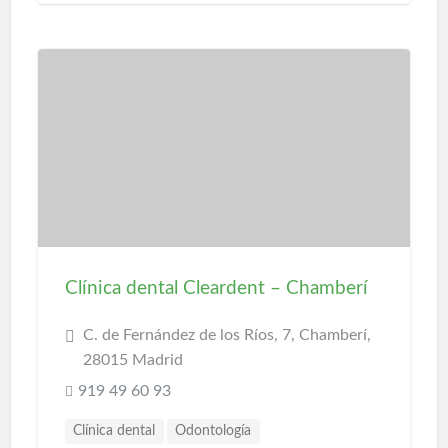
Clínica dental Cleardent – Chamberí
C. de Fernández de los Ríos, 7, Chamberí,
28015 Madrid
919 49 60 93
Clínica dental
Odontología