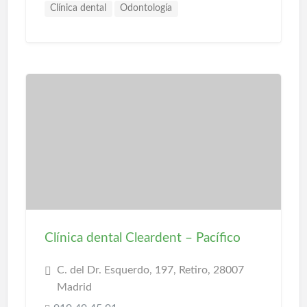
Clínica dental
Odontología
Clínica dental Cleardent – Pacífico
C. del Dr. Esquerdo, 197, Retiro, 28007
Madrid