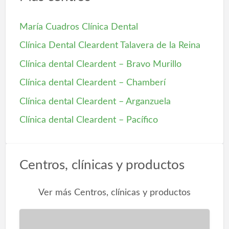
María Cuadros Clínica Dental
Clínica Dental Cleardent Talavera de la Reina
Clínica dental Cleardent – Bravo Murillo
Clínica dental Cleardent – Chamberí
Clínica dental Cleardent – Arganzuela
Clínica dental Cleardent – Pacífico
Centros, clínicas y productos
Ver más Centros, clínicas y productos