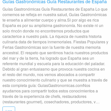
Guías Gastronómicas Guía Restaurantes de España
Guías Gastronómicas Guía Restaurantes de España Lo que
comemos se refleja en nuestra salud, Guías Gastronómicas
te enseña a alimentar cuerpo y alma.Si por algo es rica
España es por su amplísima gastronomía. No existe ni un
solo rincón donde no encontremos productos que
caracterice a nuestro país. La riqueza de nuestra historia
culinaria data de tiempos inmemoriales. Fiestas Populares y
Ferias Gastronómicas son la fuente de nuestra memoria
ancestral. El respeto que sentimos hacia nuestros productos
del mar y de la tierra, ha logrado que España sea un
referente mundial y escuela para la educación del paladar.
Debido al gran entusiasmo que provoca nuestra cocina en
el resto del mundo, nos vemos abocados a compartir
nuestro conocimiento culinario y que se muestra a través de
esta completa guía: GuiasGastronomicas.comNos
ayudamos para compartir todos estos conocimientos a
través de la experiencia de chefs, restauradores
(restaurantes gourmet), cosechadores, productores, v…
Leer