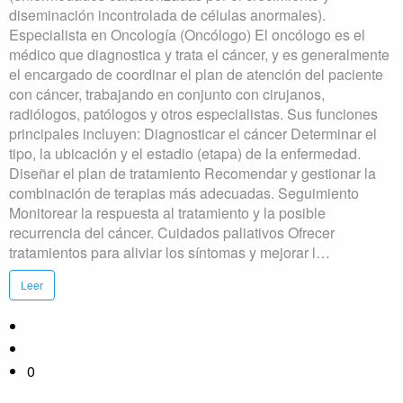
diseminación incontrolada de células anormales).
Especialista en Oncología (Oncólogo) El oncólogo es el
médico que diagnostica y trata el cáncer, y es generalmente
el encargado de coordinar el plan de atención del paciente
con cáncer, trabajando en conjunto con cirujanos,
radiólogos, patólogos y otros especialistas. Sus funciones
principales incluyen: Diagnosticar el cáncer Determinar el
tipo, la ubicación y el estadio (etapa) de la enfermedad.
Diseñar el plan de tratamiento Recomendar y gestionar la
combinación de terapias más adecuadas. Seguimiento
Monitorear la respuesta al tratamiento y la posible
recurrencia del cáncer. Cuidados paliativos Ofrecer
tratamientos para aliviar los síntomas y mejorar l…
Leer
0