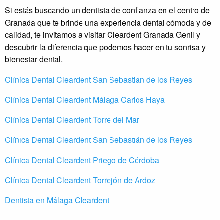
Si estás buscando un dentista de confianza en el centro de
Granada que te brinde una experiencia dental cómoda y de
calidad, te invitamos a visitar Cleardent Granada Genil y
descubrir la diferencia que podemos hacer en tu sonrisa y
bienestar dental.
Clínica Dental Cleardent San Sebastián de los Reyes
Clínica Dental Cleardent Málaga Carlos Haya
Clínica Dental Cleardent Torre del Mar
Clínica Dental Cleardent San Sebastián de los Reyes
Clínica Dental Cleardent Priego de Córdoba
Clínica Dental Cleardent Torrejón de Ardoz
Dentista en Málaga Cleardent