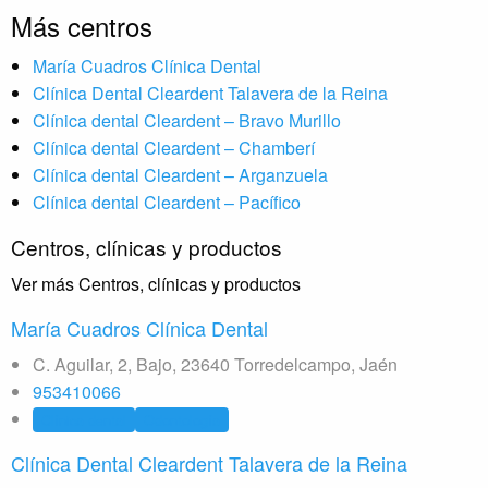
Más centros
María Cuadros Clínica Dental
Clínica Dental Cleardent Talavera de la Reina
Clínica dental Cleardent – Bravo Murillo
Clínica dental Cleardent – Chamberí
Clínica dental Cleardent – Arganzuela
Clínica dental Cleardent – Pacífico
Centros, clínicas y productos
Ver más Centros, clínicas y productos
María Cuadros Clínica Dental
C. Aguilar, 2, Bajo, 23640 Torredelcampo, Jaén
953410066
Clínica dental
Odontología
Clínica Dental Cleardent Talavera de la Reina