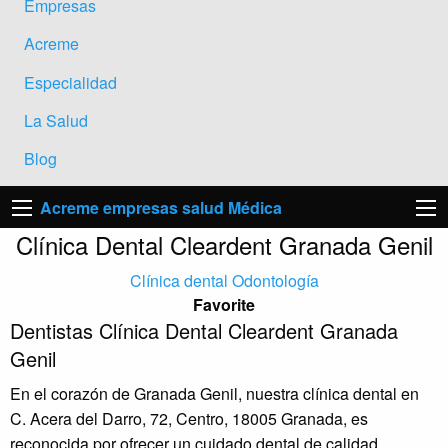
Empresas
Acreme
Especialidad
La Salud
Blog
Acreme empresas salud Médica
Clínica Dental Cleardent Granada Genil
Clínica dental
Odontología
Favorite
Dentistas Clínica Dental Cleardent Granada
Genil
En el corazón de Granada Genil, nuestra clínica dental en
C. Acera del Darro, 72, Centro, 18005 Granada, es
reconocida por ofrecer un cuidado dental de calidad