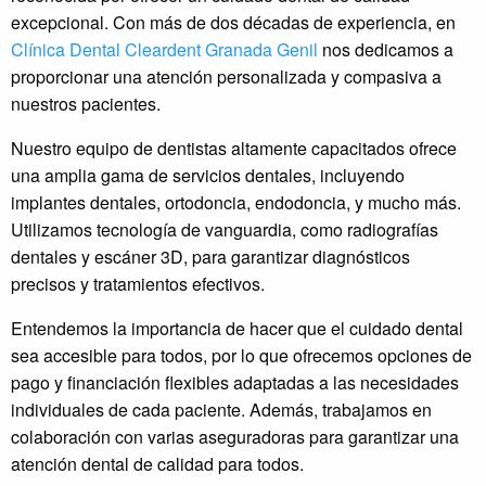
excepcional. Con más de dos décadas de experiencia, en
Clínica Dental Cleardent Granada Genil
nos dedicamos a
proporcionar una atención personalizada y compasiva a
nuestros pacientes.
Nuestro equipo de dentistas altamente capacitados ofrece
una amplia gama de servicios dentales, incluyendo
implantes dentales, ortodoncia, endodoncia, y mucho más.
Utilizamos tecnología de vanguardia, como radiografías
dentales y escáner 3D, para garantizar diagnósticos
precisos y tratamientos efectivos.
Entendemos la importancia de hacer que el cuidado dental
sea accesible para todos, por lo que ofrecemos opciones de
pago y financiación flexibles adaptadas a las necesidades
individuales de cada paciente. Además, trabajamos en
colaboración con varias aseguradoras para garantizar una
atención dental de calidad para todos.