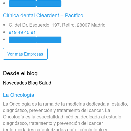
Clínica dental
Odontología
Clínica dental Cleardent – Pacífico
C. del Dr. Esquerdo, 197, Retiro, 28007 Madrid
919 49 45 91
Clínica dental
Odontología
Ver más Empresas
Desde el blog
Novedades Blog Salud
La Oncología
La Oncología es la rama de la medicina dedicada al estudio,
diagnóstico, prevención y tratamiento del cáncer. La
Oncología es la especialidad médica dedicada al estudio,
diagnóstico, tratamiento y prevención del cáncer
(enfermedades caracterizadas por el crecimiento y