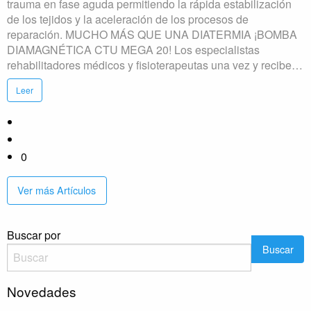
trauma en fase aguda permitiendo la rápida estabilización
de los tejidos y la aceleración de los procesos de
reparación. MUCHO MÁS QUE UNA DIATERMIA ¡BOMBA
DIAMAGNÉTICA CTU MEGA 20! Los especialistas
rehabilitadores médicos y fisioterapeutas una vez y recibe…
Leer
0
Ver más Artículos
Buscar por
Novedades