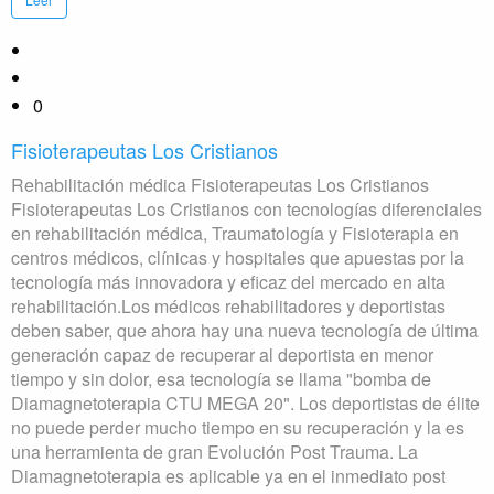
0
Fisioterapeutas Los Cristianos
Rehabilitación médica Fisioterapeutas Los Cristianos
Fisioterapeutas Los Cristianos con tecnologías diferenciales
en rehabilitación médica, Traumatología y Fisioterapia en
centros médicos, clínicas y hospitales que apuestas por la
tecnología más innovadora y eficaz del mercado en alta
rehabilitación.Los médicos rehabilitadores y deportistas
deben saber, que ahora hay una nueva tecnología de última
generación capaz de recuperar al deportista en menor
tiempo y sin dolor, esa tecnología se llama "bomba de
Diamagnetoterapia CTU MEGA 20". Los deportistas de élite
no puede perder mucho tiempo en su recuperación y la es
una herramienta de gran Evolución Post Trauma. La
Diamagnetoterapia es aplicable ya en el inmediato post