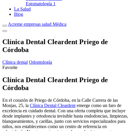
Estomatología
1
La Salud
Blog
Acreme empresas salud Médica
Clínica Dental Cleardent Priego de
Córdoba
Clínica dental
Odontología
Favorite
Clínica Dental Cleardent Priego de
Córdoba
En el corazón de Priego de Córdoba, en la Calle Carrera de las
Monjas, 25, la
Clínica Dental Cleardent
emerge como un faro de
excelencia en cuidado dental. Con una oferta completa que incluye
desde implantes y ortodoncia invisible hasta endodoncias, limpiezas,
blanqueamientos, y carillas, junto con servicios especializados para
niños, nos establecemos como un centro de referencia en