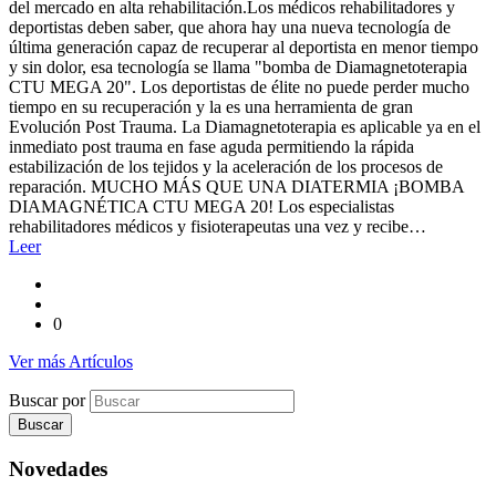
del mercado en alta rehabilitación.Los médicos rehabilitadores y
deportistas deben saber, que ahora hay una nueva tecnología de
última generación capaz de recuperar al deportista en menor tiempo
y sin dolor, esa tecnología se llama "bomba de Diamagnetoterapia
CTU MEGA 20". Los deportistas de élite no puede perder mucho
tiempo en su recuperación y la es una herramienta de gran
Evolución Post Trauma. La Diamagnetoterapia es aplicable ya en el
inmediato post trauma en fase aguda permitiendo la rápida
estabilización de los tejidos y la aceleración de los procesos de
reparación. MUCHO MÁS QUE UNA DIATERMIA ¡BOMBA
DIAMAGNÉTICA CTU MEGA 20! Los especialistas
rehabilitadores médicos y fisioterapeutas una vez y recibe…
Leer
0
Ver más Artículos
Buscar por
Novedades