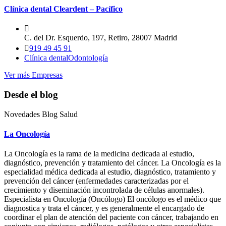
Clínica dental Cleardent – Pacífico
C. del Dr. Esquerdo, 197, Retiro, 28007 Madrid
919 49 45 91
Clínica dental
Odontología
Ver más Empresas
Desde el blog
Novedades Blog Salud
La Oncología
La Oncología es la rama de la medicina dedicada al estudio,
diagnóstico, prevención y tratamiento del cáncer. La Oncología es la
especialidad médica dedicada al estudio, diagnóstico, tratamiento y
prevención del cáncer (enfermedades caracterizadas por el
crecimiento y diseminación incontrolada de células anormales).
Especialista en Oncología (Oncólogo) El oncólogo es el médico que
diagnostica y trata el cáncer, y es generalmente el encargado de
coordinar el plan de atención del paciente con cáncer, trabajando en