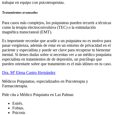
trabajar en equipo con psicoterapeutas.
Tratamientos avanzados
Para casos más complejos, los psiquiatras pueden recurrir a técnicas
como la terapia electroconvulsiva (TEC) o la estimulación
magnética transcraneal (EMT).
Es importante recordar que acudir a un psiquiatra no es motivo para
pasar vergüenza, además de estar en un entorno de privacidad en el
paciente y especialista y puede ser clave para recuperar tu bienestar
mental. Si tienes dudas sobre si necesitas ver a un médico psiquíatra
especialista en tratamientos de de depresión, un psicólogo que
pueden orientarte sobre que tratamiento es el más idóneo en tu caso.
Dra. Mª Elena Castro Hernández
Médicos Psiquiatras, especializados en Psicoterapia y
Farmacoterapia.
Pide cita a Médico Psiquiatra en Las Palmas
Estrés.
Fobias.
Psicosis