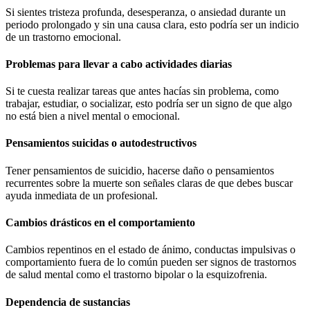
Si sientes tristeza profunda, desesperanza, o ansiedad durante un
periodo prolongado y sin una causa clara, esto podría ser un indicio
de un trastorno emocional.
Problemas para llevar a cabo actividades diarias
Si te cuesta realizar tareas que antes hacías sin problema, como
trabajar, estudiar, o socializar, esto podría ser un signo de que algo
no está bien a nivel mental o emocional.
Pensamientos suicidas o autodestructivos
Tener pensamientos de suicidio, hacerse daño o pensamientos
recurrentes sobre la muerte son señales claras de que debes buscar
ayuda inmediata de un profesional.
Cambios drásticos en el comportamiento
Cambios repentinos en el estado de ánimo, conductas impulsivas o
comportamiento fuera de lo común pueden ser signos de trastornos
de salud mental como el trastorno bipolar o la esquizofrenia.
Dependencia de sustancias