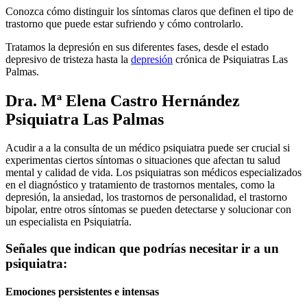
Conozca cómo distinguir los síntomas claros que definen el tipo de
trastorno que puede estar sufriendo y cómo controlarlo.
Tratamos la depresión en sus diferentes fases, desde el estado
depresivo de tristeza hasta la
depresión
crónica de Psiquiatras Las
Palmas.
Dra. Mª Elena Castro Hernández
Psiquiatra Las Palmas
Acudir a a la consulta de un médico psiquiatra puede ser crucial si
experimentas ciertos síntomas o situaciones que afectan tu salud
mental y calidad de vida. Los psiquiatras son médicos especializados
en el diagnóstico y tratamiento de trastornos mentales, como la
depresión, la ansiedad, los trastornos de personalidad, el trastorno
bipolar, entre otros síntomas se pueden detectarse y solucionar con
un especialista en Psiquiatría.
Señales que indican que podrías necesitar ir a un
psiquiatra:
Emociones persistentes e intensas