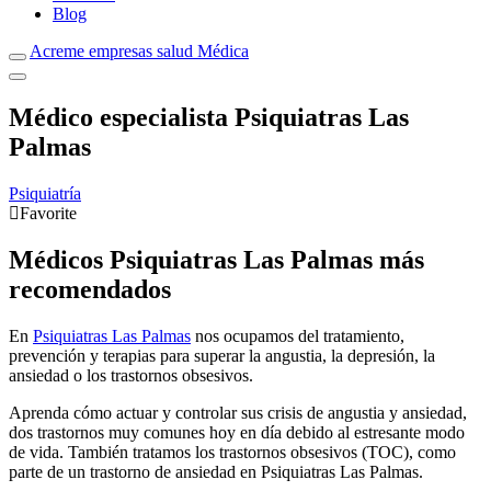
Blog
Acreme empresas salud Médica
Médico especialista Psiquiatras Las
Palmas
Psiquiatría
Favorite
Médicos Psiquiatras Las Palmas más
recomendados
En
Psiquiatras Las Palmas
nos ocupamos del tratamiento,
prevención y terapias para superar la angustia, la depresión, la
ansiedad o los trastornos obsesivos.
Aprenda cómo actuar y controlar sus crisis de angustia y ansiedad,
dos trastornos muy comunes hoy en día debido al estresante modo
de vida. También tratamos los trastornos obsesivos (TOC), como
parte de un trastorno de ansiedad en Psiquiatras Las Palmas.