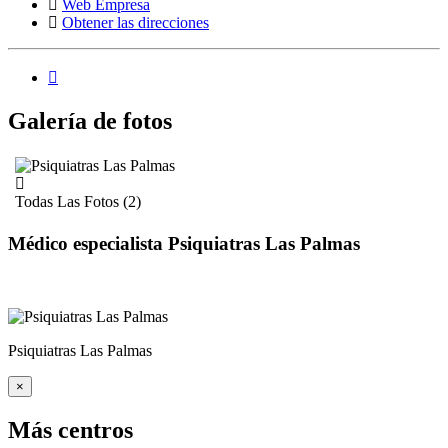
Web Empresa
Obtener las direcciones
Galería de fotos
Todas Las Fotos (2)
Médico especialista Psiquiatras Las Palmas
Psiquiatras Las Palmas
×
Más centros