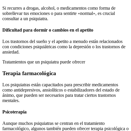
Si recurres a drogas, alcohol, o medicamentos como forma de
sobrellevar tus emociones o para sentirte «normal», es crucial
consultar a un psiquiatra.
Dificultad para dormir o cambios en el apetito
Los trastornos del sueño y el apetito a menudo están relacionados
con condiciones psiquiátricas como la depresión o los trastornos de
ansiedad.
Tratamientos que un psiquiatra puede ofrecer
Terapia farmacológica
Los psiquiatras están capacitados para prescribir medicamentos
como antidepresivos, ansiolíticos o estabilizadores del estado de
ánimo, que pueden ser necesarios para tratar ciertos trastornos
mentales.
Psicoterapia
Aunque muchos psiquiatras se centran en el tratamiento
farmacológico, algunos también pueden ofrecer terapia psicológica o