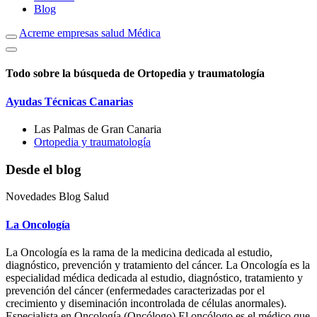
Blog
Acreme empresas salud Médica
Todo sobre la búsqueda de Ortopedia y traumatología
Ayudas Técnicas Canarias
Las Palmas de Gran Canaria
Ortopedia y traumatología
Desde el blog
Novedades Blog Salud
La Oncología
La Oncología es la rama de la medicina dedicada al estudio,
diagnóstico, prevención y tratamiento del cáncer. La Oncología es la
especialidad médica dedicada al estudio, diagnóstico, tratamiento y
prevención del cáncer (enfermedades caracterizadas por el
crecimiento y diseminación incontrolada de células anormales).
Especialista en Oncología (Oncólogo) El oncólogo es el médico que