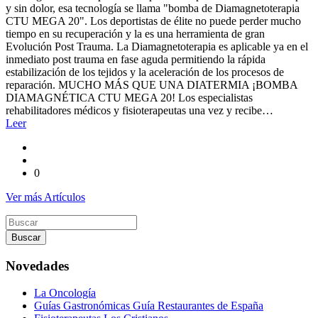
y sin dolor, esa tecnología se llama "bomba de Diamagnetoterapia
CTU MEGA 20". Los deportistas de élite no puede perder mucho
tiempo en su recuperación y la es una herramienta de gran
Evolución Post Trauma. La Diamagnetoterapia es aplicable ya en el
inmediato post trauma en fase aguda permitiendo la rápida
estabilización de los tejidos y la aceleración de los procesos de
reparación. MUCHO MÁS QUE UNA DIATERMIA ¡BOMBA
DIAMAGNÉTICA CTU MEGA 20! Los especialistas
rehabilitadores médicos y fisioterapeutas una vez y recibe…
Leer
0
Ver más Artículos
Buscar
por
Novedades
La Oncología
Guías Gastronómicas Guía Restaurantes de España