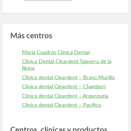
Más centros
María Cuadros Clínica Dental
Clínica Dental Cleardent Talavera de la
Reina
Clínica dental Cleardent – Bravo Murillo
Clínica dental Cleardent – Chamberí
Clínica dental Cleardent – Arganzuela
Clínica dental Cleardent – Pacífico
Centros, clínicas y productos