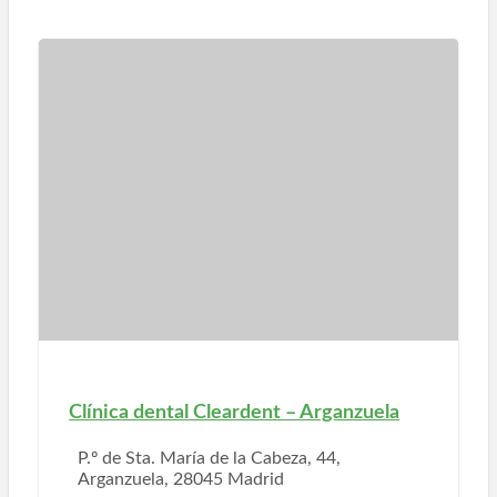
Clínica dental Cleardent – Arganzuela
P.º de Sta. María de la Cabeza, 44,
Arganzuela, 28045 Madrid