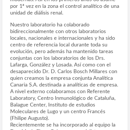
por 1ª vez en la zona el control analítico de una
unidad de diálisis renal.
Nuestro laboratorio ha colaborado
bidireccionalmente con otros laboratorios
locales, nacionales e internacionales y ha sido
centro de referencia local durante toda su
evolución, pero además ha mantenido tareas
conjuntas con los laboratorios de los Drs.
Lafarga, González y Losada. Así como con el
desaparecido Dr. D. Carlos Bosch Millares con
quien creamos la empresa conjunta Analítica
Canaria S.A. destinada a analíticas de empresa.
A nivel externo colaboramos con Referente
Laboratory, Centro Inmunológico de Cataluña,
Balague Center, Instituto de estudios
Moleculares de Lugo y un centro Francés
(Fhilipe Augusto).
Recientemente se ha incorporado al equipo la