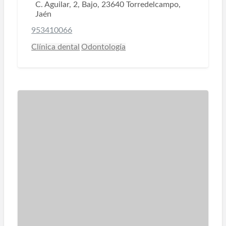
C. Aguilar, 2, Bajo, 23640 Torredelcampo,
Jaén
953410066
Clínica dental
Odontología