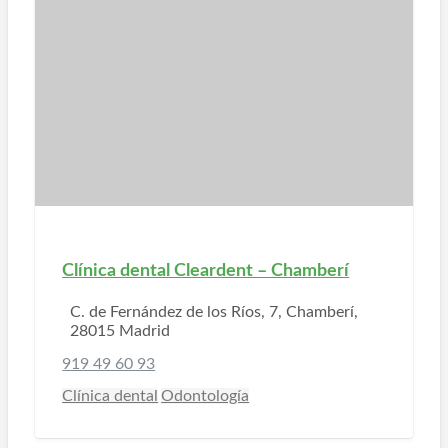
Clínica dental Cleardent – Chamberí
C. de Fernández de los Ríos, 7, Chamberí,
28015 Madrid
919 49 60 93
Clínica dental
Odontología