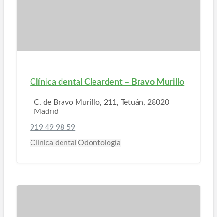
Clínica dental Cleardent – Bravo Murillo
C. de Bravo Murillo, 211, Tetuán, 28020
Madrid
919 49 98 59
Clínica dental
Odontología