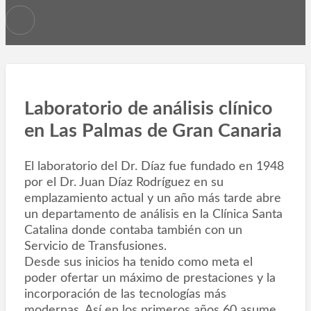
Laboratorio de análisis clínico
en Las Palmas de Gran Canaria
El laboratorio del Dr. Díaz fue fundado en 1948
por el Dr. Juan Díaz Rodríguez en su
emplazamiento actual y un año más tarde abre
un departamento de análisis en la Clínica Santa
Catalina donde contaba también con un
Servicio de Transfusiones.
Desde sus inicios ha tenido como meta el
poder ofertar un máximo de prestaciones y la
incorporación de las tecnologías más
modernas. Así en los primeros años 60 asume