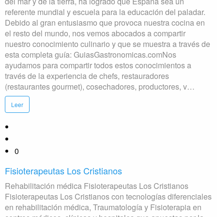
del mar y de la tierra, ha logrado que España sea un
referente mundial y escuela para la educación del paladar.
Debido al gran entusiasmo que provoca nuestra cocina en
el resto del mundo, nos vemos abocados a compartir
nuestro conocimiento culinario y que se muestra a través de
esta completa guía: GuiasGastronomicas.comNos
ayudamos para compartir todos estos conocimientos a
través de la experiencia de chefs, restauradores
(restaurantes gourmet), cosechadores, productores, v…
Leer
0
Fisioterapeutas Los Cristianos
Rehabilitación médica Fisioterapeutas Los Cristianos
Fisioterapeutas Los Cristianos con tecnologías diferenciales
en rehabilitación médica, Traumatología y Fisioterapia en