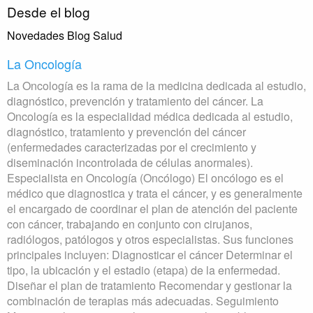
Desde el blog
Novedades Blog Salud
La Oncología
La Oncología es la rama de la medicina dedicada al estudio,
diagnóstico, prevención y tratamiento del cáncer. La
Oncología es la especialidad médica dedicada al estudio,
diagnóstico, tratamiento y prevención del cáncer
(enfermedades caracterizadas por el crecimiento y
diseminación incontrolada de células anormales).
Especialista en Oncología (Oncólogo) El oncólogo es el
médico que diagnostica y trata el cáncer, y es generalmente
el encargado de coordinar el plan de atención del paciente
con cáncer, trabajando en conjunto con cirujanos,
radiólogos, patólogos y otros especialistas. Sus funciones
principales incluyen: Diagnosticar el cáncer Determinar el
tipo, la ubicación y el estadio (etapa) de la enfermedad.
Diseñar el plan de tratamiento Recomendar y gestionar la
combinación de terapias más adecuadas. Seguimiento