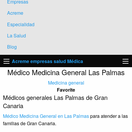
Empresas
Acreme
Especialidad
La Salud
Blog
Acreme empresas salud Médica
Médico Medicina General Las Palmas
Medicina general
Favorite
Médicos generales Las Palmas de Gran
Canaria
Médico Medicina General en Las Palmas
para atender a las
familias de Gran Canaria.