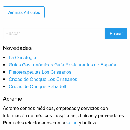
Ver más Artículos
Buscar
por
Novedades
La Oncología
Guías Gastronómicas Guía Restaurantes de España
Fisioterapeutas Los Cristianos
Ondas de Choque Los Cristianos
Ondas de Choque Sabadell
Acreme
Acreme centros médicos, empresas y servicios con
información de médicos, hospitales, clínicas y proveedores.
Productos relacionados con la
salud
y belleza.