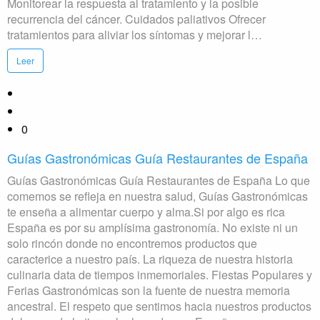
Monitorear la respuesta al tratamiento y la posible
recurrencia del cáncer. Cuidados paliativos Ofrecer
tratamientos para aliviar los síntomas y mejorar l…
Leer
0
Guías Gastronómicas Guía Restaurantes de España
Guías Gastronómicas Guía Restaurantes de España Lo que
comemos se refleja en nuestra salud, Guías Gastronómicas
te enseña a alimentar cuerpo y alma.Si por algo es rica
España es por su amplísima gastronomía. No existe ni un
solo rincón donde no encontremos productos que
caracterice a nuestro país. La riqueza de nuestra historia
culinaria data de tiempos inmemoriales. Fiestas Populares y
Ferias Gastronómicas son la fuente de nuestra memoria
ancestral. El respeto que sentimos hacia nuestros productos