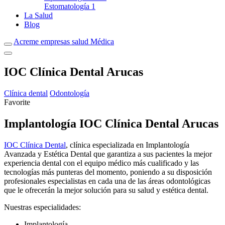
Estomatología
1
La Salud
Blog
Acreme empresas salud Médica
IOC Clínica Dental Arucas
Clínica dental
Odontología
Favorite
Implantología IOC Clínica Dental Arucas
IOC Clínica Dental
, clínica especializada en Implantología
Avanzada y Estética Dental que garantiza a sus pacientes la mejor
experiencia dental con el equipo médico más cualificado y las
tecnologías más punteras del momento, poniendo a su disposición
profesionales especialistas en cada una de las áreas odontológicas
que le ofrecerán la mejor solución para su salud y estética dental.
Nuestras especialidades:
Implantología