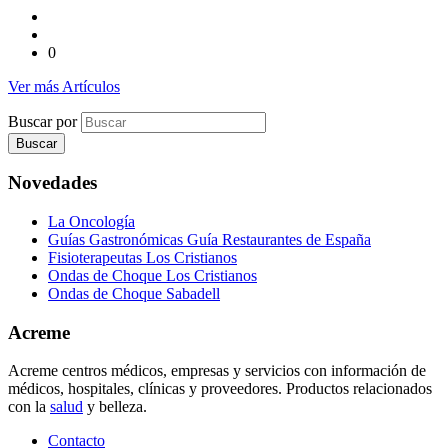
0
Ver más Artículos
Buscar por
Novedades
La Oncología
Guías Gastronómicas Guía Restaurantes de España
Fisioterapeutas Los Cristianos
Ondas de Choque Los Cristianos
Ondas de Choque Sabadell
Acreme
Acreme centros médicos, empresas y servicios con información de
médicos, hospitales, clínicas y proveedores. Productos relacionados
con la
salud
y belleza.
Contacto