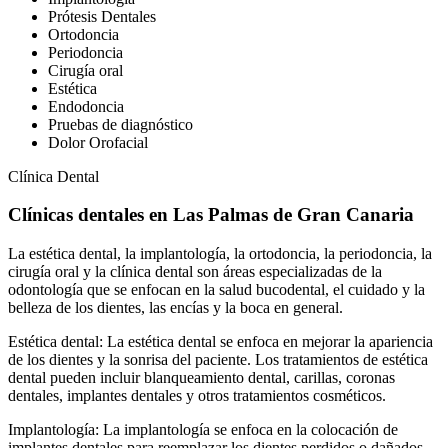
Prótesis Dentales
Ortodoncia
Periodoncia
Cirugía oral
Estética
Endodoncia
Pruebas de diagnóstico
Dolor Orofacial
Clínica Dental
Clínicas dentales en Las Palmas de Gran Canaria
La estética dental, la implantología, la ortodoncia, la periodoncia, la
cirugía oral y la clínica dental son áreas especializadas de la
odontología que se enfocan en la salud bucodental, el cuidado y la
belleza de los dientes, las encías y la boca en general.
Estética dental: La estética dental se enfoca en mejorar la apariencia
de los dientes y la sonrisa del paciente. Los tratamientos de estética
dental pueden incluir blanqueamiento dental, carillas, coronas
dentales, implantes dentales y otros tratamientos cosméticos.
Implantología: La implantología se enfoca en la colocación de
implantes dentales para reemplazar los dientes perdidos o dañados.