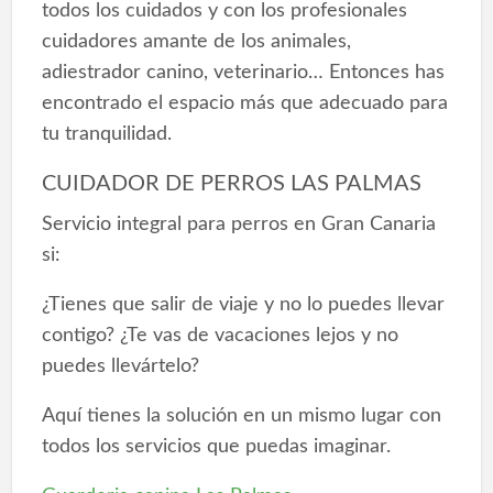
todos los cuidados y con los profesionales
cuidadores amante de los animales,
adiestrador canino, veterinario… Entonces has
encontrado el espacio más que adecuado para
tu tranquilidad.
CUIDADOR DE PERROS LAS PALMAS
Servicio integral para perros en Gran Canaria
si:
¿Tienes que salir de viaje y no lo puedes llevar
contigo? ¿Te vas de vacaciones lejos y no
puedes llevártelo?
Aquí tienes la solución en un mismo lugar con
todos los servicios que puedas imaginar.