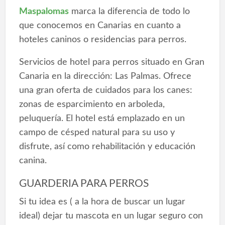
Maspalomas
marca la diferencia de todo lo
que conocemos en Canarias en cuanto a
hoteles caninos o residencias para perros.
Servicios de hotel para perros situado en Gran
Canaria en la dirección: Las Palmas. Ofrece
una gran oferta de cuidados para los canes:
zonas de esparcimiento en arboleda,
peluquería. El hotel está emplazado en un
campo de césped natural para su uso y
disfrute, así como rehabilitación y educación
canina.
GUARDERIA PARA PERROS
Si tu idea es ( a la hora de buscar un lugar
ideal) dejar tu mascota en un lugar seguro con