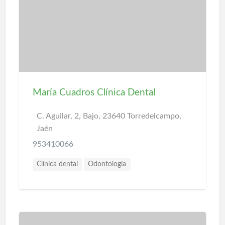
María Cuadros Clínica Dental
C. Aguilar, 2, Bajo, 23640 Torredelcampo,
Jaén
953410066
Clínica dental
Odontología