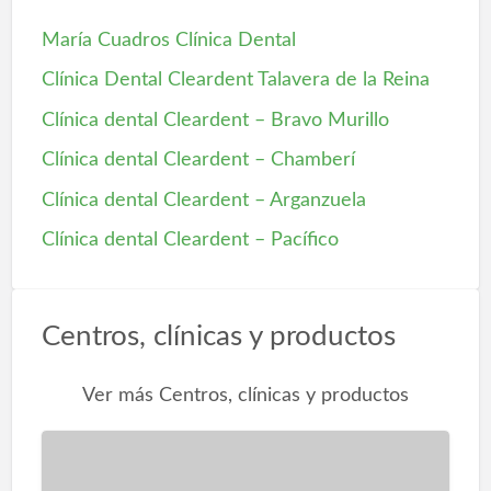
María Cuadros Clínica Dental
Clínica Dental Cleardent Talavera de la Reina
Clínica dental Cleardent – Bravo Murillo
Clínica dental Cleardent – Chamberí
Clínica dental Cleardent – Arganzuela
Clínica dental Cleardent – Pacífico
Centros, clínicas y productos
Ver más Centros, clínicas y productos