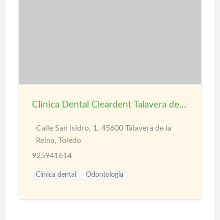
Clínica Dental Cleardent Talavera de la Reina
Calle San Isidro, 1, 45600 Talavera de la
Reina, Toledo
925941614
Clínica dental
Odontología