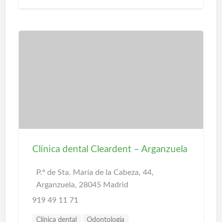
Clínica dental Cleardent – Arganzuela
P.º de Sta. María de la Cabeza, 44,
Arganzuela, 28045 Madrid
919 49 11 71
Clínica dental
Odontología