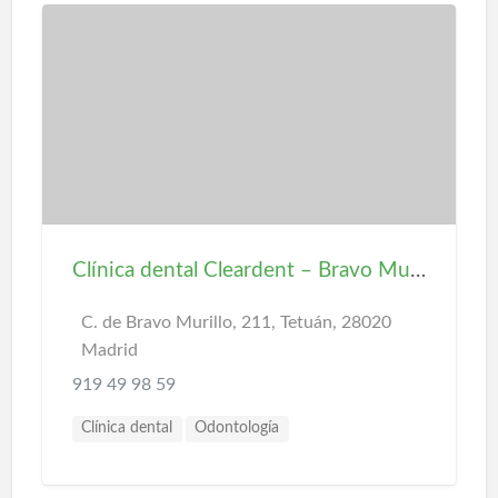
Clínica dental Cleardent – Bravo Murillo
C. de Bravo Murillo, 211, Tetuán, 28020
Madrid
919 49 98 59
Clínica dental
Odontología