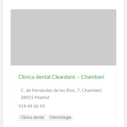
Clínica dental Cleardent – Chamberí
C. de Fernández de los Ríos, 7, Chamberí,
28015 Madrid
919 49 60 93
Clínica dental
Odontología