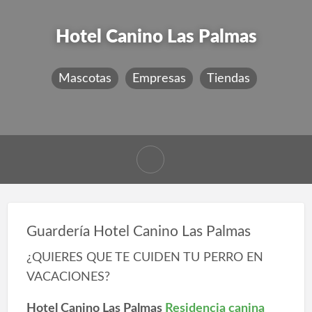
Hotel Canino Las Palmas
Mascotas
Empresas
Tiendas
Guardería Hotel Canino Las Palmas
¿QUIERES QUE TE CUIDEN TU PERRO EN
VACACIONES?
Hotel Canino Las Palmas
Residencia canina