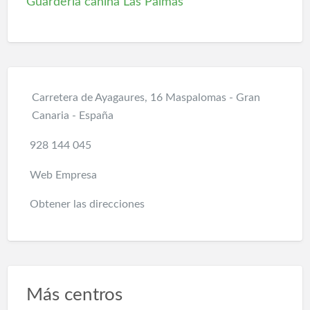
Guarderia canina Las Palmas
Carretera de Ayagaures, 16 Maspalomas - Gran
Canaria - España
928 144 045
Web Empresa
Obtener las direcciones
Más centros