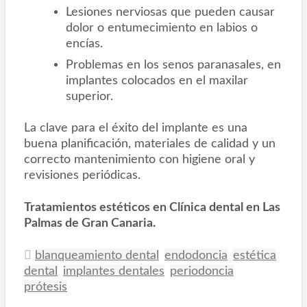
Lesiones nerviosas que pueden causar
dolor o entumecimiento en labios o
encías.
Problemas en los senos paranasales, en
implantes colocados en el maxilar
superior.
La clave para el éxito del implante es una
buena planificación, materiales de calidad y un
correcto mantenimiento con higiene oral y
revisiones periódicas.
Tratamientos estéticos en Clínica dental en Las
Palmas de Gran Canaria.
blanqueamiento dental
endodoncia
estética
dental
implantes dentales
periodoncia
prótesis