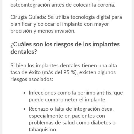
osteointegración antes de colocar la corona.
Cirugía Guiada: Se utiliza tecnología digital para
planificar y colocar el implante con mayor
precisión y menos invasión.
¿Cuáles son los riesgos de los implantes
dentales?
Si bien los implantes dentales tienen una alta
tasa de éxito (más del 95 %), existen algunos
riesgos asociados:
Infecciones como la periimplantitis, que
puede comprometer el implante.
Rechazo o falta de integración ósea,
especialmente en pacientes con
problemas de salud como diabetes o
tabaquismo.