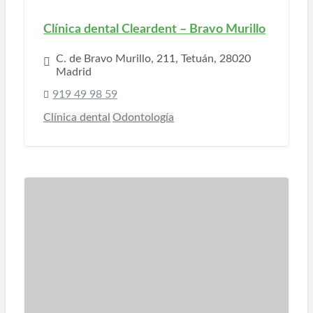
Clínica dental Cleardent – Bravo Murillo
C. de Bravo Murillo, 211, Tetuán, 28020
Madrid
919 49 98 59
Clínica dental
Odontología