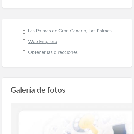
Las Palmas de Gran Canaria, Las Palmas
Web Empresa
Obtener las direcciones
Galería de fotos