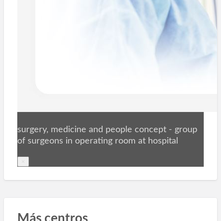
surgery, medicine and people concept - group
of surgeons in operating room at hospital
×
Más centros