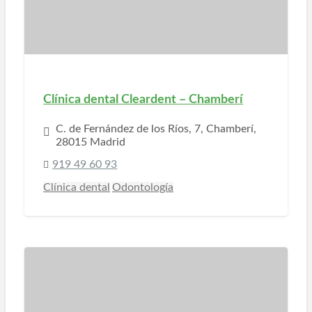
Clínica dental Cleardent – Chamberí
C. de Fernández de los Ríos, 7, Chamberí,
28015 Madrid
919 49 60 93
Clínica dental
Odontología