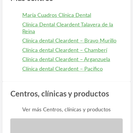
María Cuadros Clínica Dental
Clínica Dental Cleardent Talavera de la
Reina
Clínica dental Cleardent – Bravo Murillo
Clínica dental Cleardent – Chamberí
Clínica dental Cleardent – Arganzuela
Clínica dental Cleardent – Pacífico
Centros, clínicas y productos
Ver más Centros, clínicas y productos