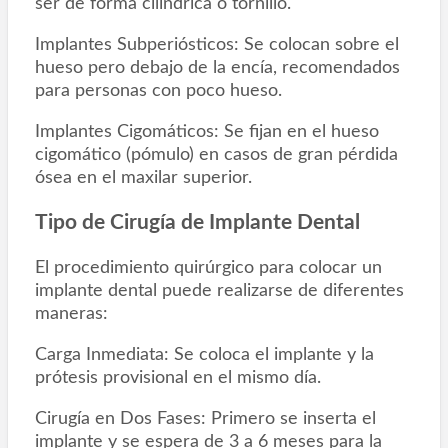
ser de forma cilíndrica o tornillo.
Implantes Subperiósticos: Se colocan sobre el
hueso pero debajo de la encía, recomendados
para personas con poco hueso.
Implantes Cigomáticos: Se fijan en el hueso
cigomático (pómulo) en casos de gran pérdida
ósea en el maxilar superior.
Tipo de Cirugía de Implante Dental
El procedimiento quirúrgico para colocar un
implante dental puede realizarse de diferentes
maneras:
Carga Inmediata: Se coloca el implante y la
prótesis provisional en el mismo día.
Cirugía en Dos Fases: Primero se inserta el
implante y se espera de 3 a 6 meses para la