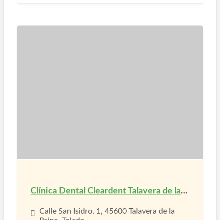
Clínica Dental Cleardent Talavera de la Reina
Calle San Isidro, 1, 45600 Talavera de la