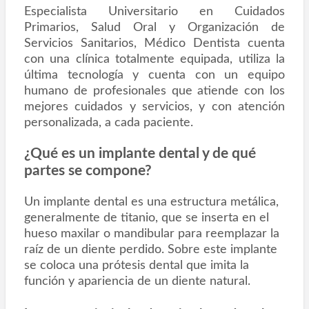
Especialista Universitario en Cuidados
Primarios, Salud Oral y Organización de
Servicios Sanitarios, Médico Dentista cuenta
con una clínica totalmente equipada, utiliza la
última tecnología y cuenta con un equipo
humano de profesionales que atiende con los
mejores cuidados y servicios, y con atención
personalizada, a cada paciente.
¿Qué es un implante dental y de qué
partes se compone?
Un implante dental es una estructura metálica,
generalmente de titanio, que se inserta en el
hueso maxilar o mandibular para reemplazar la
raíz de un diente perdido. Sobre este implante
se coloca una prótesis dental que imita la
función y apariencia de un diente natural.