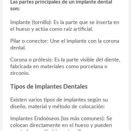
Las partes principales de un implante dental
son:
Implante (tornillo): Es la parte que se inserta en
el hueso y actúa como raíz artificial.
Pilar o conector: Une el implante con la corona
dental.
Corona o prótesis: Es la parte visible del diente,
fabricada en materiales como porcelana o
zirconio.
Tipos de Implantes Dentales
Existen varios tipos de implantes según su
diseño, material y método de colocación:
Implantes Endoóseos (los más comunes): Se
colocan directamente en el hueso y pueden