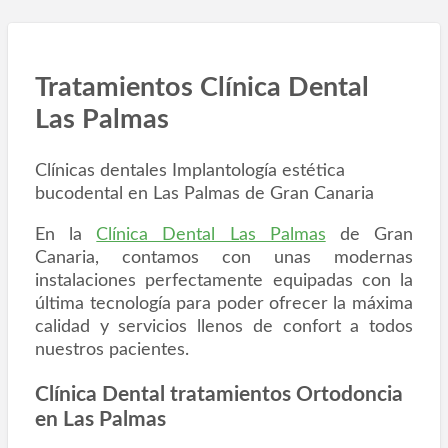
Tratamientos Clínica Dental
Las Palmas
Clínicas dentales Implantología estética
bucodental en Las Palmas de Gran Canaria
En la
Clínica Dental Las Palmas
de Gran
Canaria, contamos con unas modernas
instalaciones perfectamente equipadas con la
última tecnología para poder ofrecer la máxima
calidad y servicios llenos de confort a todos
nuestros pacientes.
Clínica Dental tratamientos Ortodoncia
en Las Palmas