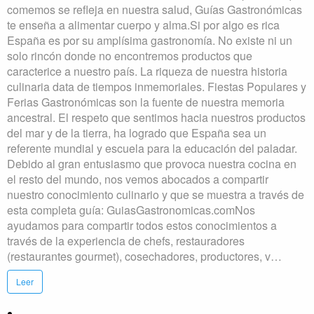
comemos se refleja en nuestra salud, Guías Gastronómicas
te enseña a alimentar cuerpo y alma.Si por algo es rica
España es por su amplísima gastronomía. No existe ni un
solo rincón donde no encontremos productos que
caracterice a nuestro país. La riqueza de nuestra historia
culinaria data de tiempos inmemoriales. Fiestas Populares y
Ferias Gastronómicas son la fuente de nuestra memoria
ancestral. El respeto que sentimos hacia nuestros productos
del mar y de la tierra, ha logrado que España sea un
referente mundial y escuela para la educación del paladar.
Debido al gran entusiasmo que provoca nuestra cocina en
el resto del mundo, nos vemos abocados a compartir
nuestro conocimiento culinario y que se muestra a través de
esta completa guía: GuiasGastronomicas.comNos
ayudamos para compartir todos estos conocimientos a
través de la experiencia de chefs, restauradores
(restaurantes gourmet), cosechadores, productores, v…
Leer