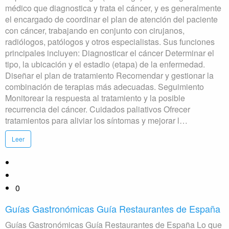
médico que diagnostica y trata el cáncer, y es generalmente
el encargado de coordinar el plan de atención del paciente
con cáncer, trabajando en conjunto con cirujanos,
radiólogos, patólogos y otros especialistas. Sus funciones
principales incluyen: Diagnosticar el cáncer Determinar el
tipo, la ubicación y el estadio (etapa) de la enfermedad.
Diseñar el plan de tratamiento Recomendar y gestionar la
combinación de terapias más adecuadas. Seguimiento
Monitorear la respuesta al tratamiento y la posible
recurrencia del cáncer. Cuidados paliativos Ofrecer
tratamientos para aliviar los síntomas y mejorar l…
Leer
0
Guías Gastronómicas Guía Restaurantes de España
Guías Gastronómicas Guía Restaurantes de España Lo que