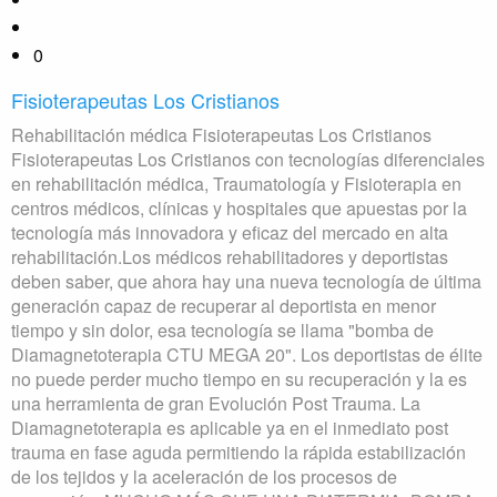
0
Fisioterapeutas Los Cristianos
Rehabilitación médica Fisioterapeutas Los Cristianos
Fisioterapeutas Los Cristianos con tecnologías diferenciales
en rehabilitación médica, Traumatología y Fisioterapia en
centros médicos, clínicas y hospitales que apuestas por la
tecnología más innovadora y eficaz del mercado en alta
rehabilitación.Los médicos rehabilitadores y deportistas
deben saber, que ahora hay una nueva tecnología de última
generación capaz de recuperar al deportista en menor
tiempo y sin dolor, esa tecnología se llama "bomba de
Diamagnetoterapia CTU MEGA 20". Los deportistas de élite
no puede perder mucho tiempo en su recuperación y la es
una herramienta de gran Evolución Post Trauma. La
Diamagnetoterapia es aplicable ya en el inmediato post
trauma en fase aguda permitiendo la rápida estabilización
de los tejidos y la aceleración de los procesos de