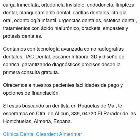
carga inmediata, ortodoncia invisible, endodoncia, limpieza
dental, blanqueamiento dental, carillas dentales, cirugía
oral, odontología infantil, urgencias dentales, estética dental,
tratamientos con ácido hialurónico, brackets, empastes y
prótesis dentales.
Contamos con tecnología avanzada como radiografías
dentales, TAC Dental, escáner intraoral 3D y diseño de
sonrisa, garantizando diagnósticos precisos desde la
primera consulta gratuita.
Ofrecemos a nuestros pacientes facilidades de pago y
opciones de financiación.
Si estás buscando un dentista en Roquetas de Mar, te
esperamos en Ctra. de Alicun, 339, 04720 El Parador de las
Hortichuelas, Almería, España.
Clínica Dental Cleardent Almerimar