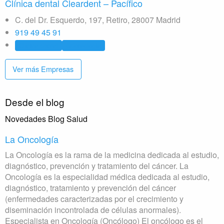
Clínica dental Cleardent – Pacífico
C. del Dr. Esquerdo, 197, Retiro, 28007 Madrid
919 49 45 91
Clínica dental
Odontología
Ver más Empresas
Desde el blog
Novedades Blog Salud
La Oncología
La Oncología es la rama de la medicina dedicada al estudio,
diagnóstico, prevención y tratamiento del cáncer. La
Oncología es la especialidad médica dedicada al estudio,
diagnóstico, tratamiento y prevención del cáncer
(enfermedades caracterizadas por el crecimiento y
diseminación incontrolada de células anormales).
Especialista en Oncología (Oncólogo) El oncólogo es el