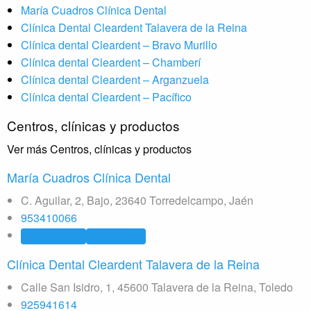
María Cuadros Clínica Dental
Clínica Dental Cleardent Talavera de la Reina
Clínica dental Cleardent – Bravo Murillo
Clínica dental Cleardent – Chamberí
Clínica dental Cleardent – Arganzuela
Clínica dental Cleardent – Pacífico
Centros, clínicas y productos
Ver más Centros, clínicas y productos
María Cuadros Clínica Dental
C. Aguilar, 2, Bajo, 23640 Torredelcampo, Jaén
953410066
Clínica dental
Odontología
Clínica Dental Cleardent Talavera de la Reina
Calle San Isidro, 1, 45600 Talavera de la Reina, Toledo
925941614