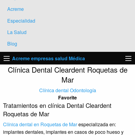
Acreme
Especialidad
La Salud
Blog
Acreme empresas salud Médica
Clínica Dental Cleardent Roquetas de
Mar
Clínica dental
Odontología
Favorite
Tratamientos en clínica Dental Cleardent
Roquetas de Mar
Clínica dental en Roquetas de Mar
especializada en:
implantes dentales, implantes en casos de poco hueso y