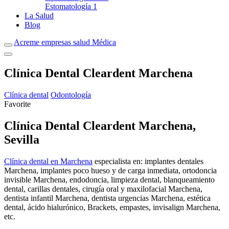
Estomatología
1
La Salud
Blog
Acreme empresas salud Médica
Clínica Dental Cleardent Marchena
Clínica dental
Odontología
Favorite
Clínica Dental Cleardent Marchena,
Sevilla
Clínica dental en Marchena
especialista en: implantes dentales
Marchena, implantes poco hueso y de carga inmediata, ortodoncia
invisible Marchena, endodoncia, limpieza dental, blanqueamiento
dental, carillas dentales, cirugía oral y maxilofacial Marchena,
dentista infantil Marchena, dentista urgencias Marchena, estética
dental, ácido hialurónico, Brackets, empastes, invisalign Marchena,
etc.