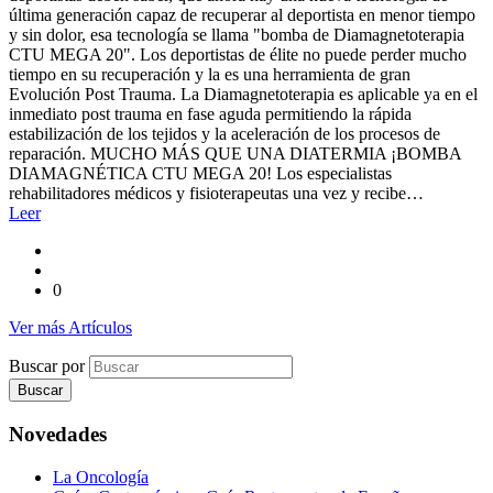
última generación capaz de recuperar al deportista en menor tiempo
y sin dolor, esa tecnología se llama "bomba de Diamagnetoterapia
CTU MEGA 20". Los deportistas de élite no puede perder mucho
tiempo en su recuperación y la es una herramienta de gran
Evolución Post Trauma. La Diamagnetoterapia es aplicable ya en el
inmediato post trauma en fase aguda permitiendo la rápida
estabilización de los tejidos y la aceleración de los procesos de
reparación. MUCHO MÁS QUE UNA DIATERMIA ¡BOMBA
DIAMAGNÉTICA CTU MEGA 20! Los especialistas
rehabilitadores médicos y fisioterapeutas una vez y recibe…
Leer
0
Ver más Artículos
Buscar por
Novedades
La Oncología