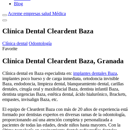
Blog
Acreme empresas salud Médica
Clínica Dental Cleardent Baza
Clínica dental
Odontología
Favorite
Clínica Dental Cleardent Baza, Granada
Clínica dental en Baza especialista en:
implantes dentales Baza
,
implantes poco hueso y de carga inmediata, ortodoncia invisible
Baza, endodoncia, limpieza dental, blanqueamiento dental, carillas
dentales, cirugía oral y maxilofacial Baza, dentista infantil Baza,
dentista urgencias Baza, estética dental, ácido hialurónico, Brackets,
empastes, invisalign Baza, etc.
El equipo de Cleardent Baza con más de 20 años de experiencia está
formado por dentistas expertos en diversas ramas de la odontología,
proporcionando así una atención completa y personalizada a
pacientes de todas las edades, desde niños hasta mayores. Con la