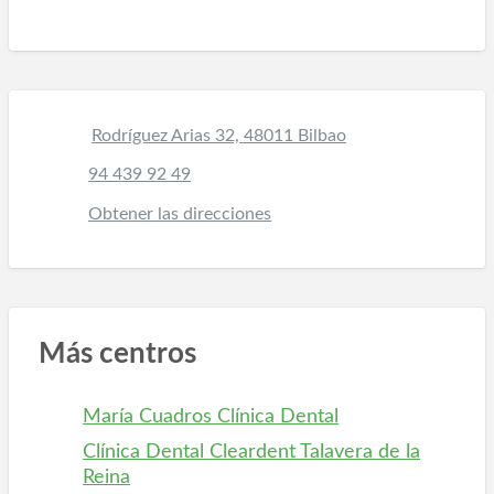
Rodríguez Arias 32, 48011 Bilbao
94 439 92 49
Obtener las direcciones
Más centros
María Cuadros Clínica Dental
Clínica Dental Cleardent Talavera de la
Reina