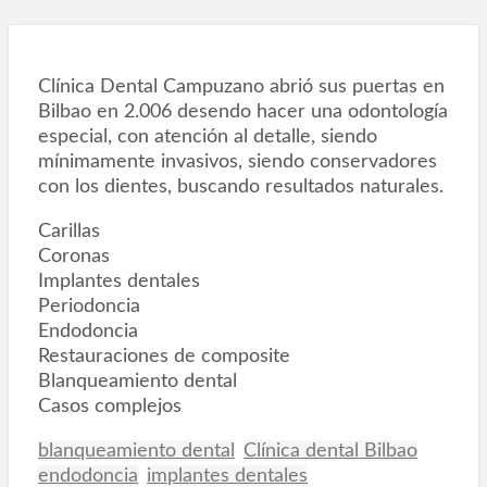
Clínica Dental Campuzano abrió sus puertas en
Bilbao en 2.006 desendo hacer una odontología
especial, con atención al detalle, siendo
mínimamente invasivos, siendo conservadores
con los dientes, buscando resultados naturales.
Carillas
Coronas
Implantes dentales
Periodoncia
Endodoncia
Restauraciones de composite
Blanqueamiento dental
Casos complejos
blanqueamiento dental
Clínica dental Bilbao
endodoncia
implantes dentales