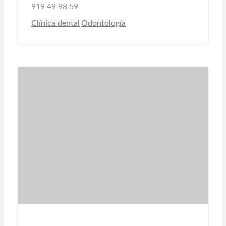
919 49 98 59
Clínica dental
Odontología