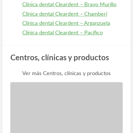
Clínica dental Cleardent – Bravo Murillo
Clínica dental Cleardent – Chamberí
Clínica dental Cleardent – Arganzuela
Clínica dental Cleardent – Pacífico
Centros, clínicas y productos
Ver más Centros, clínicas y productos