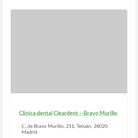
Clínica dental Cleardent – Bravo Murillo
C. de Bravo Murillo, 211, Tetuán, 28020
Madrid