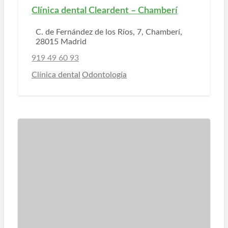
Clínica dental Cleardent – Chamberí
C. de Fernández de los Ríos, 7, Chamberí,
28015 Madrid
919 49 60 93
Clínica dental
Odontología