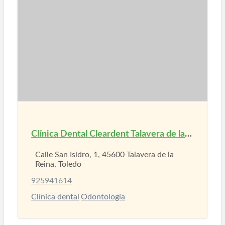
Clínica Dental Cleardent Talavera de la Reina
Calle San Isidro, 1, 45600 Talavera de la
Reina, Toledo
925941614
Clínica dental
Odontología