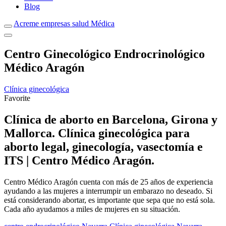
Blog
Acreme empresas salud Médica
Centro Ginecológico Endrocrinológico
Médico Aragón
Clínica ginecológica
Favorite
Clínica de aborto en Barcelona, Girona y
Mallorca. Clínica ginecológica para
aborto legal, ginecología, vasectomía e
ITS | Centro Médico Aragón.
Centro Médico Aragón cuenta con más de 25 años de experiencia
ayudando a las mujeres a interrumpir un embarazo no deseado. Si
está considerando abortar, es importante que sepa que no está sola.
Cada año ayudamos a miles de mujeres en su situación.