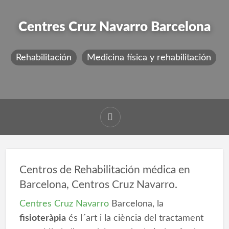
Centres Cruz Navarro Barcelona
Rehabilitación
Medicina física y rehabilitación
Centros de Rehabilitación médica en
Barcelona, Centros Cruz Navarro.
Centres Cruz Navarro
Barcelona, la
fisioteràpia
és l´art i la ciència del tractament