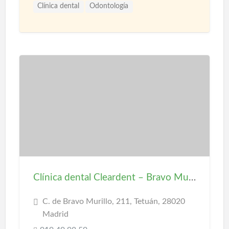
Clínica dental
Odontología
Clínica dental Cleardent – Bravo Murillo
C. de Bravo Murillo, 211, Tetuán, 28020
Madrid