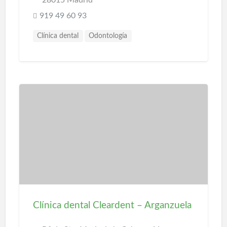
28015 Madrid
919 49 60 93
Clínica dental
Odontología
Clínica dental Cleardent – Arganzuela