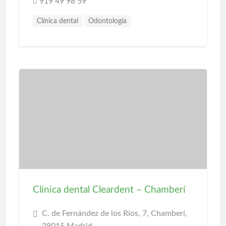
919 49 98 59
Clínica dental
Odontología
Clínica dental Cleardent – Chamberí
C. de Fernández de los Ríos, 7, Chamberí,