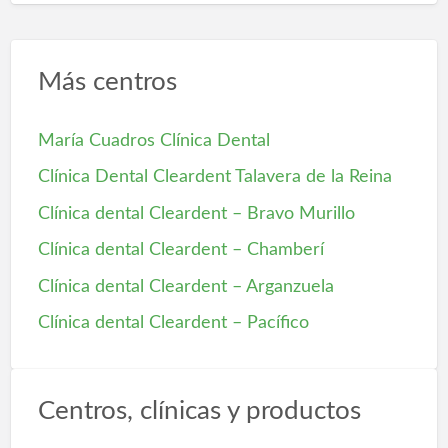
Más centros
María Cuadros Clínica Dental
Clínica Dental Cleardent Talavera de la Reina
Clínica dental Cleardent – Bravo Murillo
Clínica dental Cleardent – Chamberí
Clínica dental Cleardent – Arganzuela
Clínica dental Cleardent – Pacífico
Centros, clínicas y productos