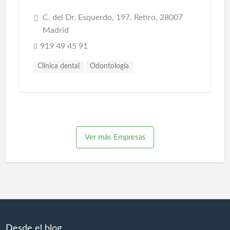
C. del Dr. Esquerdo, 197, Retiro, 28007
Madrid
919 49 45 91
Clínica dental
Odontología
Ver más Empresas
Desde el blog