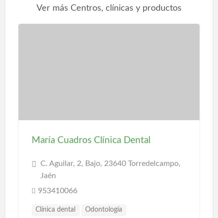
Ver más Centros, clínicas y productos
María Cuadros Clínica Dental
C. Aguilar, 2, Bajo, 23640 Torredelcampo,
Jaén
953410066
Clínica dental
Odontología