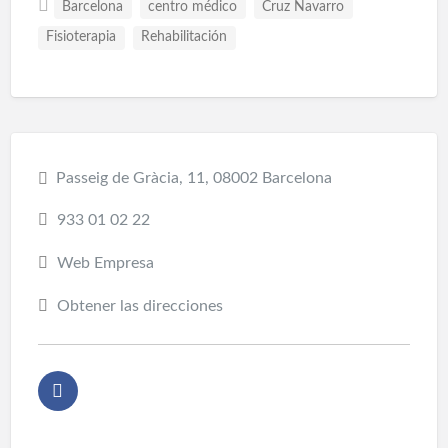
Barcelona
centro médico
Cruz Navarro
Fisioterapia
Rehabilitación
Passeig de Gràcia, 11, 08002 Barcelona
933 01 02 22
Web Empresa
Obtener las direcciones