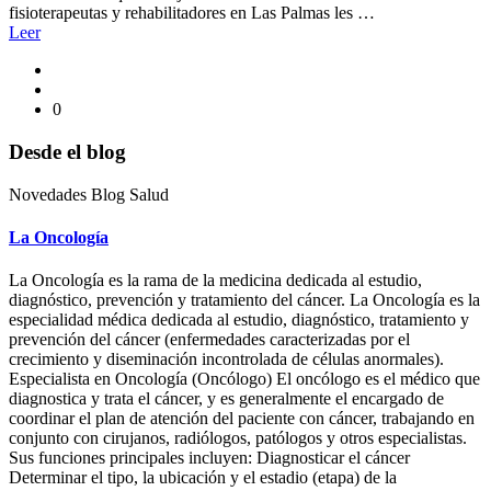
fisioterapeutas y rehabilitadores en Las Palmas les …
Leer
0
Desde el blog
Novedades Blog Salud
La Oncología
La Oncología es la rama de la medicina dedicada al estudio,
diagnóstico, prevención y tratamiento del cáncer. La Oncología es la
especialidad médica dedicada al estudio, diagnóstico, tratamiento y
prevención del cáncer (enfermedades caracterizadas por el
crecimiento y diseminación incontrolada de células anormales).
Especialista en Oncología (Oncólogo) El oncólogo es el médico que
diagnostica y trata el cáncer, y es generalmente el encargado de
coordinar el plan de atención del paciente con cáncer, trabajando en
conjunto con cirujanos, radiólogos, patólogos y otros especialistas.
Sus funciones principales incluyen: Diagnosticar el cáncer
Determinar el tipo, la ubicación y el estadio (etapa) de la