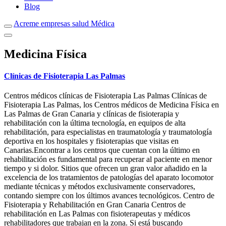
Blog
Acreme empresas salud Médica
Medicina Física
Clínicas de Fisioterapia Las Palmas
Centros médicos clínicas de Fisioterapia Las Palmas Clínicas de
Fisioterapia Las Palmas, los Centros médicos de Medicina Física en
Las Palmas de Gran Canaria y clínicas de fisioterapia y
rehabilitación con la última tecnología, en equipos de alta
rehabilitación, para especialistas en traumatología y traumatología
deportiva en los hospitales y fisioterapias que visitas en
Canarias.Encontrar a los centros que cuentan con la último en
rehabilitación es fundamental para recuperar al paciente en menor
tiempo y si dolor. Sitios que ofrecen un gran valor añadido en la
excelencia de los tratamientos de patologías del aparato locomotor
mediante técnicas y métodos exclusivamente conservadores,
contando siempre con los últimos avances tecnológicos. Centro de
Fisioterapia y Rehabilitación en Gran Canaria Centros de
rehabilitación en Las Palmas con fisioterapeutas y médicos
rehabilitadores que trabajan en la zona. Si está buscando