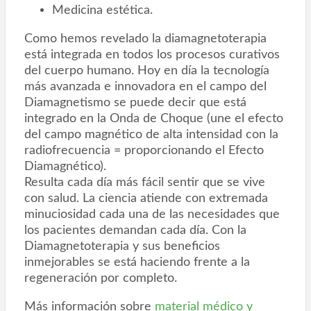
Medicina estética.
Como hemos revelado la diamagnetoterapia
está integrada en todos los procesos curativos
del cuerpo humano. Hoy en día la tecnología
más avanzada e innovadora en el campo del
Diamagnetismo se puede decir que está
integrado en la Onda de Choque (une el efecto
del campo magnético de alta intensidad con la
radiofrecuencia = proporcionando el Efecto
Diamagnético).
Resulta cada día más fácil sentir que se vive
con salud. La ciencia atiende con extremada
minuciosidad cada una de las necesidades que
los pacientes demandan cada día. Con la
Diamagnetoterapia y sus beneficios
inmejorables se está haciendo frente a la
regeneración por completo.
Más información sobre
material médico y