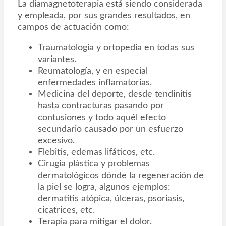
La diamagnetoterapia está siendo considerada
y empleada, por sus grandes resultados, en
campos de actuación como:
Traumatología y ortopedia en todas sus
variantes.
Reumatología, y en especial
enfermedades inflamatorias.
Medicina del deporte, desde tendinitis
hasta contracturas pasando por
contusiones y todo aquél efecto
secundario causado por un esfuerzo
excesivo.
Flebitis, edemas lifáticos, etc.
Cirugía plástica y problemas
dermatológicos dónde la regeneración de
la piel se logra, algunos ejemplos:
dermatitis atópica, úlceras, psoriasis,
cicatrices, etc.
Terapia para mitigar el dolor.