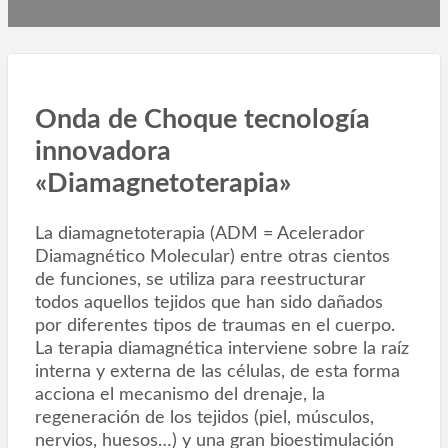
Onda de Choque tecnología
innovadora
«Diamagnetoterapia»
La diamagnetoterapia (ADM = Acelerador
Diamagnético Molecular) entre otras cientos
de funciones, se utiliza para reestructurar
todos aquellos tejidos que han sido dañados
por diferentes tipos de traumas en el cuerpo.
La terapia diamagnética interviene sobre la raíz
interna y externa de las células, de esta forma
acciona el mecanismo del drenaje, la
regeneración de los tejidos (piel, músculos,
nervios, huesos…) y una gran bioestimulación