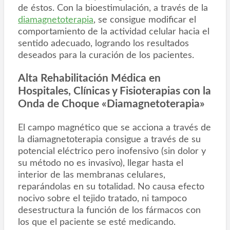
de éstos. Con la bioestimulación, a través de la
diamagnetoterapia
, se consigue modificar el
comportamiento de la actividad celular hacia el
sentido adecuado, logrando los resultados
deseados para la curación de los pacientes.
Alta Rehabilitación Médica en
Hospitales, Clínicas y Fisioterapias con la
Onda de Choque «Diamagnetoterapia»
El campo magnético que se acciona a través de
la diamagnetoterapia consigue a través de su
potencial eléctrico pero inofensivo (sin dolor y
su método no es invasivo), llegar hasta el
interior de las membranas celulares,
reparándolas en su totalidad. No causa efecto
nocivo sobre el tejido tratado, ni tampoco
desestructura la función de los fármacos con
los que el paciente se esté medicando.