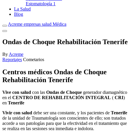
Estomatología
1
La Salud
Blog
Acreme empresas salud Médica
Ondas de Choque Rehabilitación Tenerife
By
Acreme
Reportajes
Cometarios
Centros médicos Ondas de Choque
Rehabilitación Tenerife
Vive con salud
con las
Ondas de Choque
generador diamagnético
en el
CENTRO DE REHABILITACIÓN INTEGRAL
(
CRI
)
en
Tenerife
Vivir con salud
debe ser una constante, y los pacientes de
Tenerife
de la unidad de Traumatología son conscientes de ello; son tratados
acorde a sus patologías para que la efectividad en el tratamiento que
se realiza en las sesiones sea inmediata e indolora.