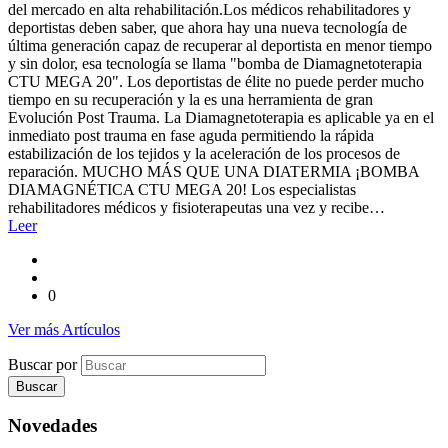
del mercado en alta rehabilitación.Los médicos rehabilitadores y
deportistas deben saber, que ahora hay una nueva tecnología de
última generación capaz de recuperar al deportista en menor tiempo
y sin dolor, esa tecnología se llama "bomba de Diamagnetoterapia
CTU MEGA 20". Los deportistas de élite no puede perder mucho
tiempo en su recuperación y la es una herramienta de gran
Evolución Post Trauma. La Diamagnetoterapia es aplicable ya en el
inmediato post trauma en fase aguda permitiendo la rápida
estabilización de los tejidos y la aceleración de los procesos de
reparación. MUCHO MÁS QUE UNA DIATERMIA ¡BOMBA
DIAMAGNÉTICA CTU MEGA 20! Los especialistas
rehabilitadores médicos y fisioterapeutas una vez y recibe…
Leer
0
Ver más Artículos
Buscar por
Novedades