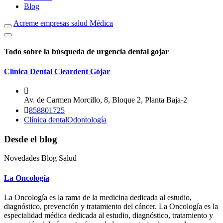
Blog
Acreme empresas salud Médica
Todo sobre la búsqueda de urgencia dental gojar
Clínica Dental Cleardent Gójar
Av. de Carmen Morcillo, 8, Bloque 2, Planta Baja-2
858801725
Clínica dental
Odontología
Desde el blog
Novedades Blog Salud
La Oncología
La Oncología es la rama de la medicina dedicada al estudio,
diagnóstico, prevención y tratamiento del cáncer. La Oncología es la
especialidad médica dedicada al estudio, diagnóstico, tratamiento y