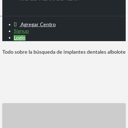
Agregar Centro
Signup
Login
Todo sobre la búsqueda de implantes dentales albolote