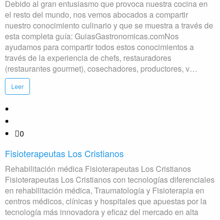
Debido al gran entusiasmo que provoca nuestra cocina en
el resto del mundo, nos vemos abocados a compartir
nuestro conocimiento culinario y que se muestra a través de
esta completa guía: GuiasGastronomicas.comNos
ayudamos para compartir todos estos conocimientos a
través de la experiencia de chefs, restauradores
(restaurantes gourmet), cosechadores, productores, v…
Leer
0
Fisioterapeutas Los Cristianos
Rehabilitación médica Fisioterapeutas Los Cristianos
Fisioterapeutas Los Cristianos con tecnologías diferenciales
en rehabilitación médica, Traumatología y Fisioterapia en
centros médicos, clínicas y hospitales que apuestas por la
tecnología más innovadora y eficaz del mercado en alta