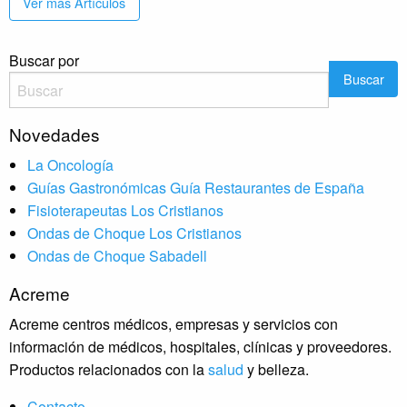
Ver más Artículos
Buscar por
Novedades
La Oncología
Guías Gastronómicas Guía Restaurantes de España
Fisioterapeutas Los Cristianos
Ondas de Choque Los Cristianos
Ondas de Choque Sabadell
Acreme
Acreme centros médicos, empresas y servicios con
información de médicos, hospitales, clínicas y proveedores.
Productos relacionados con la
salud
y belleza.
Contacto