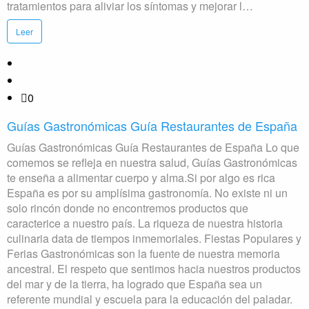
tratamientos para aliviar los síntomas y mejorar l…
Leer
0
Guías Gastronómicas Guía Restaurantes de España
Guías Gastronómicas Guía Restaurantes de España Lo que
comemos se refleja en nuestra salud, Guías Gastronómicas
te enseña a alimentar cuerpo y alma.Si por algo es rica
España es por su amplísima gastronomía. No existe ni un
solo rincón donde no encontremos productos que
caracterice a nuestro país. La riqueza de nuestra historia
culinaria data de tiempos inmemoriales. Fiestas Populares y
Ferias Gastronómicas son la fuente de nuestra memoria
ancestral. El respeto que sentimos hacia nuestros productos
del mar y de la tierra, ha logrado que España sea un
referente mundial y escuela para la educación del paladar.