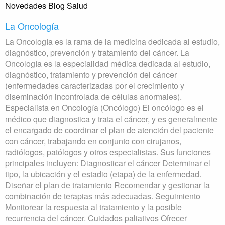
Novedades Blog Salud
La Oncología
La Oncología es la rama de la medicina dedicada al estudio,
diagnóstico, prevención y tratamiento del cáncer. La
Oncología es la especialidad médica dedicada al estudio,
diagnóstico, tratamiento y prevención del cáncer
(enfermedades caracterizadas por el crecimiento y
diseminación incontrolada de células anormales).
Especialista en Oncología (Oncólogo) El oncólogo es el
médico que diagnostica y trata el cáncer, y es generalmente
el encargado de coordinar el plan de atención del paciente
con cáncer, trabajando en conjunto con cirujanos,
radiólogos, patólogos y otros especialistas. Sus funciones
principales incluyen: Diagnosticar el cáncer Determinar el
tipo, la ubicación y el estadio (etapa) de la enfermedad.
Diseñar el plan de tratamiento Recomendar y gestionar la
combinación de terapias más adecuadas. Seguimiento
Monitorear la respuesta al tratamiento y la posible
recurrencia del cáncer. Cuidados paliativos Ofrecer