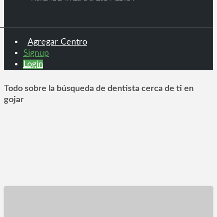
Agregar Centro
Signup
Login
Todo sobre la búsqueda de dentista cerca de ti en
gojar