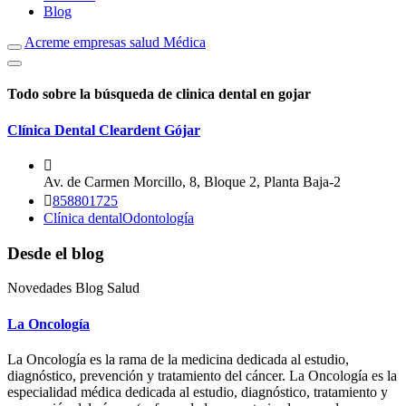
Blog
Acreme empresas salud Médica
Todo sobre la búsqueda de clinica dental en gojar
Clínica Dental Cleardent Gójar
Av. de Carmen Morcillo, 8, Bloque 2, Planta Baja-2
858801725
Clínica dental
Odontología
Desde el blog
Novedades Blog Salud
La Oncología
La Oncología es la rama de la medicina dedicada al estudio,
diagnóstico, prevención y tratamiento del cáncer. La Oncología es la
especialidad médica dedicada al estudio, diagnóstico, tratamiento y