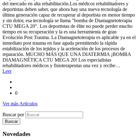
del mercado en alta rehabilitación.Los médicos rehabilitadores y
deportistas deben saber, que ahora hay una nueva tecnología de
última generación capaz de recuperar al deportista en menor tiempo
y sin dolor, esa tecnología se llama "bomba de Diamagnetoterapia
CTU MEGA 20". Los deportistas de élite no puede perder mucho
tiempo en su recuperación y la es una herramienta de gran
Evolución Post Trauma. La Diamagnetoterapia es aplicable ya en el
inmediato post trauma en fase aguda permitiendo la rápida
estabilización de los tejidos y la aceleración de los procesos de
reparación. MUCHO MÁS QUE UNA DIATERMIA ¡BOMBA
DIAMAGNÉTICA CTU MEGA 20! Los especialistas
rehabilitadores médicos y fisioterapeutas una vez y recibe…
Leer
0
Ver más Artículos
Buscar por
Novedades