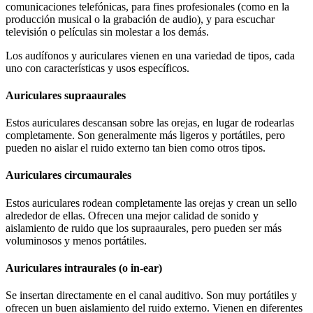
comunicaciones telefónicas, para fines profesionales (como en la
producción musical o la grabación de audio), y para escuchar
televisión o películas sin molestar a los demás.
Los audífonos y auriculares vienen en una variedad de tipos, cada
uno con características y usos específicos.
Auriculares supraaurales
Estos auriculares descansan sobre las orejas, en lugar de rodearlas
completamente. Son generalmente más ligeros y portátiles, pero
pueden no aislar el ruido externo tan bien como otros tipos.
Auriculares circumaurales
Estos auriculares rodean completamente las orejas y crean un sello
alrededor de ellas. Ofrecen una mejor calidad de sonido y
aislamiento de ruido que los supraaurales, pero pueden ser más
voluminosos y menos portátiles.
Auriculares intraurales (o in-ear)
Se insertan directamente en el canal auditivo. Son muy portátiles y
ofrecen un buen aislamiento del ruido externo. Vienen en diferentes