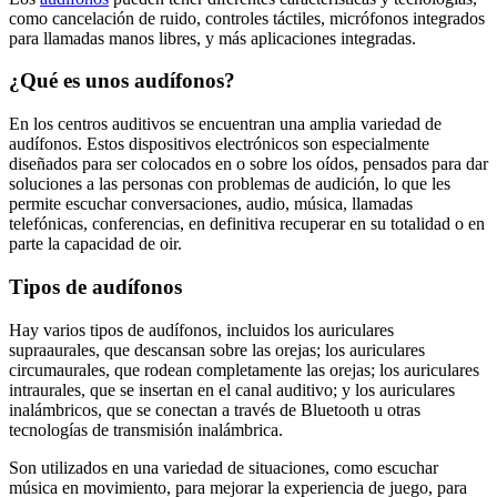
como cancelación de ruido, controles táctiles, micrófonos integrados
para llamadas manos libres, y más aplicaciones integradas.
¿Qué es unos audífonos?
En los centros auditivos se encuentran una amplia variedad de
audífonos. Estos dispositivos electrónicos son especialmente
diseñados para ser colocados en o sobre los oídos, pensados para dar
soluciones a las personas con problemas de audición, lo que les
permite escuchar conversaciones, audio, música, llamadas
telefónicas, conferencias, en definitiva recuperar en su totalidad o en
parte la capacidad de oir.
Tipos de audífonos
Hay varios tipos de audífonos, incluidos los auriculares
supraaurales, que descansan sobre las orejas; los auriculares
circumaurales, que rodean completamente las orejas; los auriculares
intraurales, que se insertan en el canal auditivo; y los auriculares
inalámbricos, que se conectan a través de Bluetooth u otras
tecnologías de transmisión inalámbrica.
Son utilizados en una variedad de situaciones, como escuchar
música en movimiento, para mejorar la experiencia de juego, para