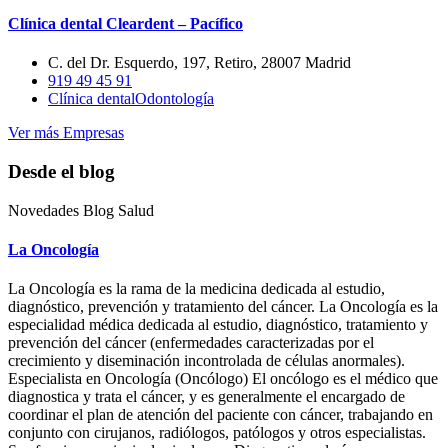
Clínica dental Cleardent – Pacífico
C. del Dr. Esquerdo, 197, Retiro, 28007 Madrid
919 49 45 91
Clínica dental
Odontología
Ver más Empresas
Desde el blog
Novedades Blog Salud
La Oncología
La Oncología es la rama de la medicina dedicada al estudio,
diagnóstico, prevención y tratamiento del cáncer. La Oncología es la
especialidad médica dedicada al estudio, diagnóstico, tratamiento y
prevención del cáncer (enfermedades caracterizadas por el
crecimiento y diseminación incontrolada de células anormales).
Especialista en Oncología (Oncólogo) El oncólogo es el médico que
diagnostica y trata el cáncer, y es generalmente el encargado de
coordinar el plan de atención del paciente con cáncer, trabajando en
conjunto con cirujanos, radiólogos, patólogos y otros especialistas.