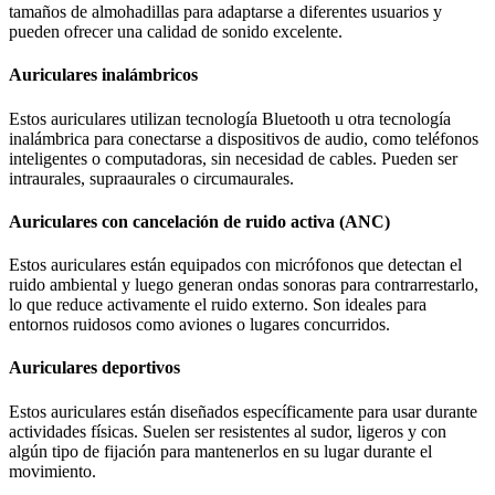
tamaños de almohadillas para adaptarse a diferentes usuarios y
pueden ofrecer una calidad de sonido excelente.
Auriculares inalámbricos
Estos auriculares utilizan tecnología Bluetooth u otra tecnología
inalámbrica para conectarse a dispositivos de audio, como teléfonos
inteligentes o computadoras, sin necesidad de cables. Pueden ser
intraurales, supraaurales o circumaurales.
Auriculares con cancelación de ruido activa (ANC)
Estos auriculares están equipados con micrófonos que detectan el
ruido ambiental y luego generan ondas sonoras para contrarrestarlo,
lo que reduce activamente el ruido externo. Son ideales para
entornos ruidosos como aviones o lugares concurridos.
Auriculares deportivos
Estos auriculares están diseñados específicamente para usar durante
actividades físicas. Suelen ser resistentes al sudor, ligeros y con
algún tipo de fijación para mantenerlos en su lugar durante el
movimiento.