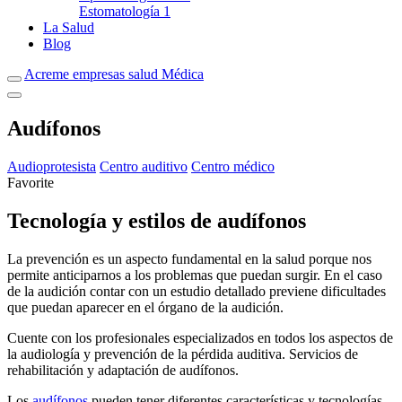
Estomatología
1
La Salud
Blog
Acreme empresas salud Médica
Audífonos
Audioprotesista
Centro auditivo
Centro médico
Favorite
Tecnología y estilos de audífonos
La prevención es un aspecto fundamental en la salud porque nos
permite anticiparnos a los problemas que puedan surgir. En el caso
de la audición contar con un estudio detallado previene dificultades
que puedan aparecer en el órgano de la audición.
Cuente con los profesionales especializados en todos los aspectos de
la audiología y prevención de la pérdida auditiva. Servicios de
rehabilitación y adaptación de audífonos.
Los
audífonos
pueden tener diferentes características y tecnologías,