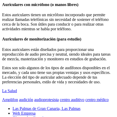
Auriculares con micrófono (o manos libres)
Estos auriculares tienen un micrófono incorporado que permite
realizar llamadas telefónicas sin necesidad de sostener el teléfono
cerca de la boca. Son útiles para conducir o para realizar otras
actividades mientras se habla por teléfono.
Auriculares de monitorización (para estudio)
Estos auriculares están diseñados para proporcionar una
reproducción de audio precisa y neutral, siendo ideales para tareas
de mezcla, masterización y monitoreo en estudios de grabación.
Estos son solo algunos de los tipos de audífonos disponibles en el
mercado, y cada uno tiene sus propias ventajas y usos específicos.
La elección del tipo de auricular adecuado depende de tus
preferencias personales, estilo de vida y necesidades de uso.
La Salud
Amplifon
audición
audioprotesista
centro auditivo
centro médico
Las Palmas de Gran Canaria, Las Palmas
Web Empresa